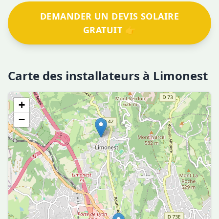
DEMANDER UN DEVIS SOLAIRE
GRATUIT 👉
Carte des installateurs à Limonest
+
−