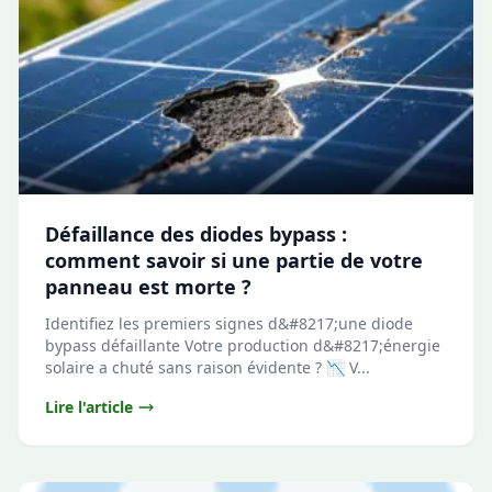
Défaillance des diodes bypass :
comment savoir si une partie de votre
panneau est morte ?
Identifiez les premiers signes d&#8217;une diode
bypass défaillante Votre production d&#8217;énergie
solaire a chuté sans raison évidente ? 📉 V...
Lire l'article