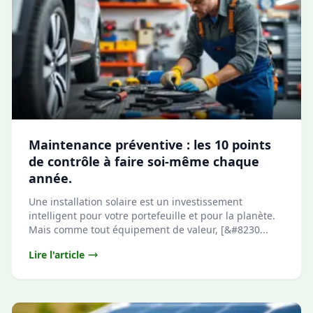
Maintenance préventive : les 10 points
de contrôle à faire soi-même chaque
année.
Une installation solaire est un investissement
intelligent pour votre portefeuille et pour la planète.
Mais comme tout équipement de valeur, [&#8230...
Lire l'article