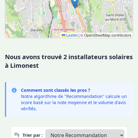
Leaflet
|
© OpenStreetMap contributors
Nous avons trouvé 2 installateurs solaires
à Limonest
Comment sont classés les pros ?
Notre algorithme de "Recommandation" calcule un
score basé sur la note moyenne et le volume d'avis
vérifiés.
Trier par :