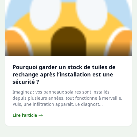
Pourquoi garder un stock de tuiles de
rechange après l’installation est une
sécurité ?
Imaginez : vos panneaux solaires sont installés
depuis plusieurs années, tout fonctionne à merveille.
Puis, une infiltration apparaît. Le diagnost...
Lire l'article