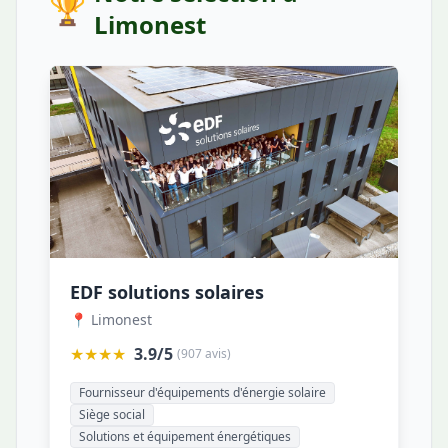
🏆
Limonest
EDF solutions solaires
📍 Limonest
★★★★
3.9/5
(907 avis)
Fournisseur d'équipements d'énergie solaire
Siège social
Solutions et équipement énergétiques