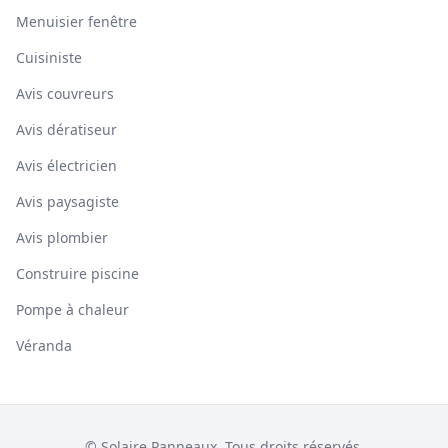
Menuisier fenêtre
Cuisiniste
Avis couvreurs
Avis dératiseur
Avis électricien
Avis paysagiste
Avis plombier
Construire piscine
Pompe à chaleur
Véranda
© Solaire Panneaux. Tous droits réservés.