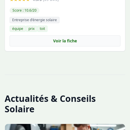
Score : 10.6/20
Entreprise d'énergie solaire
équipe
prix
toit
Voir la fiche
Actualités & Conseils
Solaire