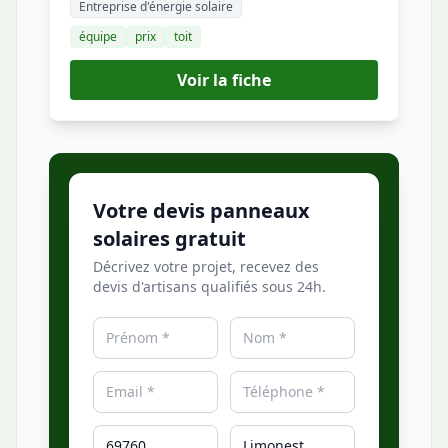
Entreprise d'énergie solaire
équipe
prix
toit
Voir la fiche
Votre devis panneaux
solaires gratuit
Décrivez votre projet, recevez des
devis d'artisans qualifiés sous 24h.