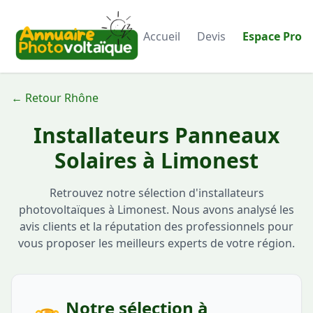
Accueil
Devis
Espace Pro
← Retour Rhône
Installateurs Panneaux
Solaires à Limonest
Retrouvez notre sélection d'installateurs
photovoltaïques à Limonest. Nous avons analysé les
avis clients et la réputation des professionnels pour
vous proposer les meilleurs experts de votre région.
Notre sélection à