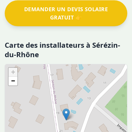
DEMANDER UN DEVIS SOLAIRE
GRATUIT 👉
Carte des installateurs à Sérézin-
du-Rhône
+
−