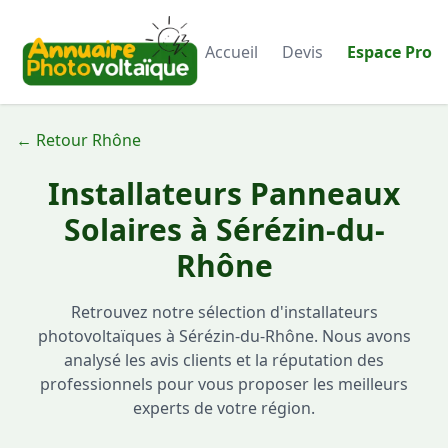
Accueil
Devis
Espace Pro
← Retour Rhône
Installateurs Panneaux
Solaires à Sérézin-du-
Rhône
Retrouvez notre sélection d'installateurs
photovoltaïques à Sérézin-du-Rhône. Nous avons
analysé les avis clients et la réputation des
professionnels pour vous proposer les meilleurs
experts de votre région.