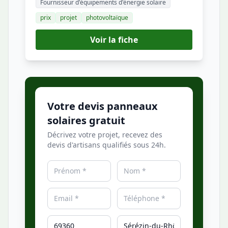
Fournisseur d'équipements d'énergie solaire
prix
projet
photovoltaïque
Voir la fiche
Votre devis panneaux
solaires gratuit
Décrivez votre projet, recevez des
devis d'artisans qualifiés sous 24h.