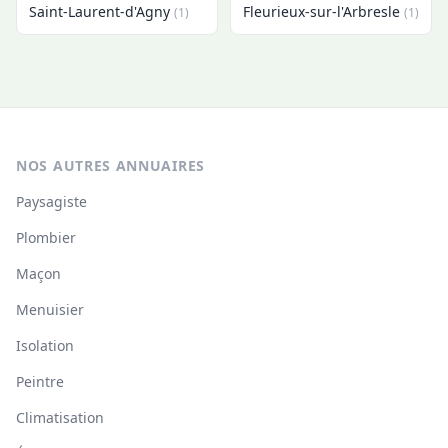
Saint-Laurent-d'Agny
Fleurieux-sur-l'Arbresle
(1)
(1)
NOS AUTRES ANNUAIRES
Paysagiste
Plombier
Maçon
Menuisier
Isolation
Peintre
Climatisation