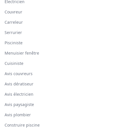
Électricien
Couvreur
Carreleur
Serrurier
Pisciniste
Menuisier fenêtre
Cuisiniste
Avis couvreurs
Avis dératiseur
Avis électricien
Avis paysagiste
Avis plombier
Construire piscine