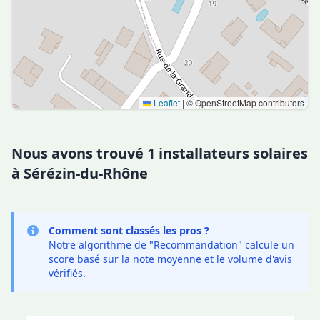
Leaflet
|
© OpenStreetMap contributors
Nous avons trouvé 1 installateurs solaires
à Sérézin-du-Rhône
Comment sont classés les pros ?
Notre algorithme de "Recommandation" calcule un
score basé sur la note moyenne et le volume d'avis
vérifiés.