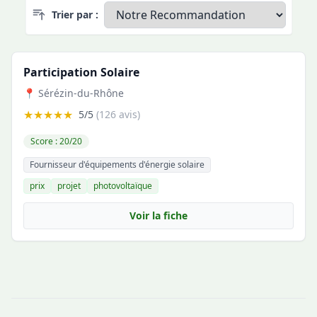
Trier par :
Participation Solaire
📍 Sérézin-du-Rhône
★★★★★
5/5
(126 avis)
Score : 20/20
Fournisseur d'équipements d'énergie solaire
prix
projet
photovoltaïque
Voir la fiche