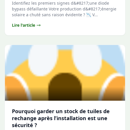
Identifiez les premiers signes d&#8217;une diode
bypass défaillante Votre production d&#8217;énergie
solaire a chuté sans raison évidente ? 📉 V...
Lire l'article
Pourquoi garder un stock de tuiles de
rechange après l’installation est une
sécurité ?