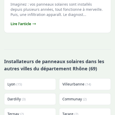
Imaginez : vos panneaux solaires sont installés
depuis plusieurs années, tout fonctionne à merveille.
Puis, une infiltration apparaît. Le diagnost...
Lire l'article
Installateurs de panneaux solaires dans les
autres villes du département Rhône (69)
Lyon
Villeurbanne
(15)
(14)
Dardilly
Communay
(3)
(2)
Ternay
Tarare
(2)
(2)