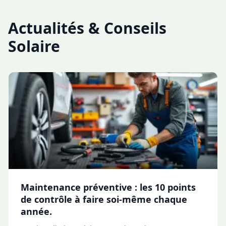
Actualités & Conseils
Solaire
Maintenance préventive : les 10 points
de contrôle à faire soi-même chaque
année.