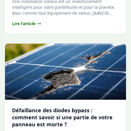
Une installation solaire est un investissement
intelligent pour votre portefeuille et pour la planète.
Mais comme tout équipement de valeur, [&#8230...
Lire l'article
Défaillance des diodes bypass :
comment savoir si une partie de votre
panneau est morte ?