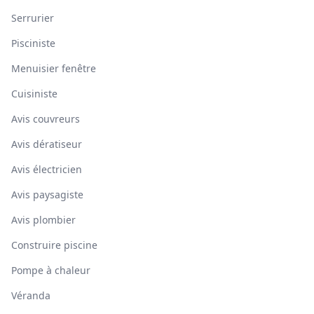
Serrurier
Pisciniste
Menuisier fenêtre
Cuisiniste
Avis couvreurs
Avis dératiseur
Avis électricien
Avis paysagiste
Avis plombier
Construire piscine
Pompe à chaleur
Véranda