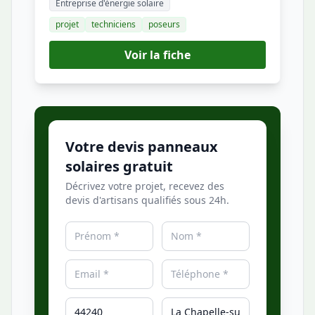
Entreprise d'énergie solaire
projet
techniciens
poseurs
Voir la fiche
Votre devis panneaux
solaires gratuit
Décrivez votre projet, recevez des
devis d'artisans qualifiés sous 24h.