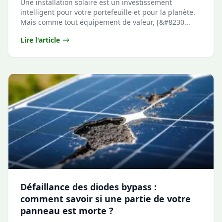
Une installation solaire est un investissement
intelligent pour votre portefeuille et pour la planète.
Mais comme tout équipement de valeur, [&#8230...
Lire l'article
Défaillance des diodes bypass :
comment savoir si une partie de votre
panneau est morte ?