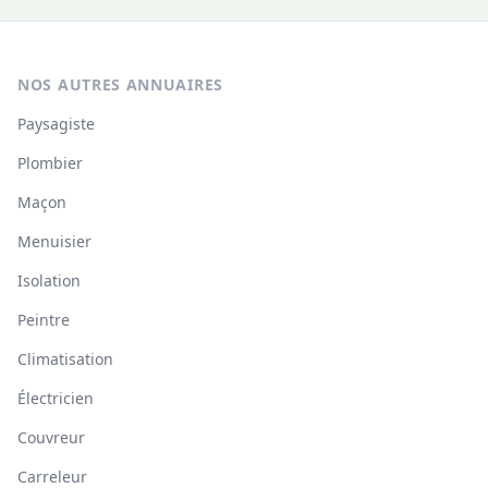
NOS AUTRES ANNUAIRES
Paysagiste
Plombier
Maçon
Menuisier
Isolation
Peintre
Climatisation
Électricien
Couvreur
Carreleur