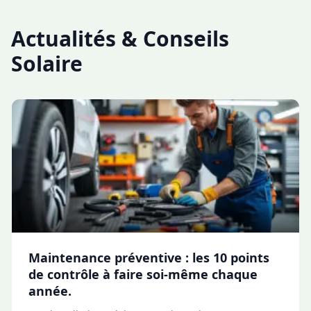
Actualités & Conseils
Solaire
Maintenance préventive : les 10 points
de contrôle à faire soi-même chaque
année.