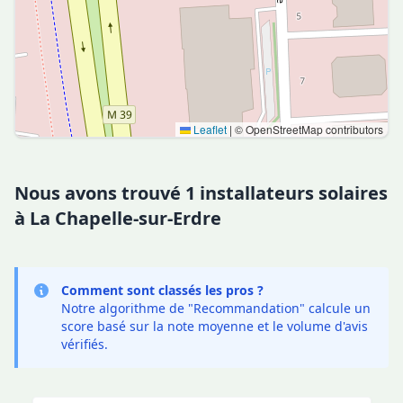
Leaflet
|
© OpenStreetMap contributors
Nous avons trouvé 1 installateurs solaires
à La Chapelle-sur-Erdre
Comment sont classés les pros ?
Notre algorithme de "Recommandation" calcule un
score basé sur la note moyenne et le volume d'avis
vérifiés.