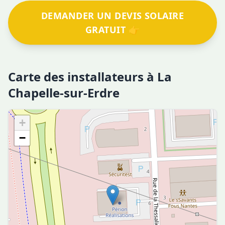
DEMANDER UN DEVIS SOLAIRE
GRATUIT 👉
Carte des installateurs à La
Chapelle-sur-Erdre
+
−