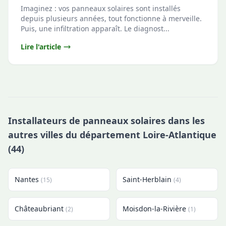
Imaginez : vos panneaux solaires sont installés
depuis plusieurs années, tout fonctionne à merveille.
Puis, une infiltration apparaît. Le diagnost...
Lire l'article
Installateurs de panneaux solaires dans les
autres villes du département Loire-Atlantique
(44)
Nantes
Saint-Herblain
(15)
(4)
Châteaubriant
Moisdon-la-Rivière
(2)
(1)