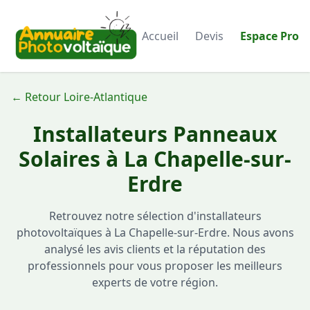
Accueil
Devis
Espace Pro
← Retour Loire-Atlantique
Installateurs Panneaux
Solaires à La Chapelle-sur-
Erdre
Retrouvez notre sélection d'installateurs
photovoltaïques à La Chapelle-sur-Erdre. Nous avons
analysé les avis clients et la réputation des
professionnels pour vous proposer les meilleurs
experts de votre région.