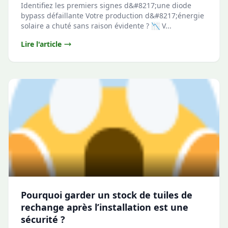
Identifiez les premiers signes d&#8217;une diode
bypass défaillante Votre production d&#8217;énergie
solaire a chuté sans raison évidente ? 📉 V...
Lire l'article
Pourquoi garder un stock de tuiles de
rechange après l’installation est une
sécurité ?