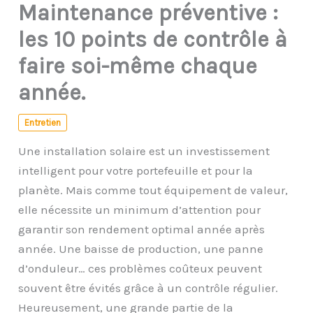
Maintenance préventive :
les 10 points de contrôle à
faire soi-même chaque
année.
Entretien
Une installation solaire est un investissement
intelligent pour votre portefeuille et pour la
planète. Mais comme tout équipement de valeur,
elle nécessite un minimum d’attention pour
garantir son rendement optimal année après
année. Une baisse de production, une panne
d’onduleur… ces problèmes coûteux peuvent
souvent être évités grâce à un contrôle régulier.
Heureusement, une grande partie de la