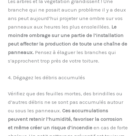
Les arbres et la végétation grandissent ! Une
branche qui ne posait aucun problème il y a deux
ans peut aujourd’hui projeter une ombre sur vos
panneaux aux heures les plus ensoleillées.
Le
moindre ombrage sur une partie de l’installation
peut affecter la production de toute une chaîne de
panneaux.
Pensez à élaguer les branches qui
s’approchent trop près de votre toiture.
4. Dégagez les débris accumulés
Vérifiez que des feuilles mortes, des brindilles ou
d’autres débris ne se sont pas accumulés autour
ou sous les panneaux.
Ces accumulations
peuvent retenir l’humidité, favoriser la corrosion
et même créer un risque d’incendie
en cas de forte