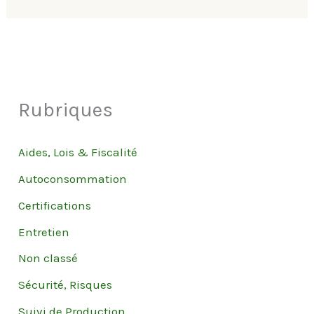
Rubriques
Aides, Lois & Fiscalité
Autoconsommation
Certifications
Entretien
Non classé
Sécurité, Risques
Suivi de Production