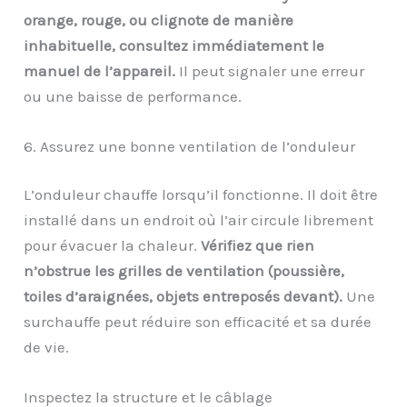
orange, rouge, ou clignote de manière
inhabituelle, consultez immédiatement le
manuel de l’appareil.
Il peut signaler une erreur
ou une baisse de performance.
6. Assurez une bonne ventilation de l’onduleur
L’onduleur chauffe lorsqu’il fonctionne. Il doit être
installé dans un endroit où l’air circule librement
pour évacuer la chaleur.
Vérifiez que rien
n’obstrue les grilles de ventilation (poussière,
toiles d’araignées, objets entreposés devant).
Une
surchauffe peut réduire son efficacité et sa durée
de vie.
Inspectez la structure et le câblage