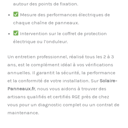
autour des points de fixation.
Mesure des performances électriques de
chaque chaîne de panneaux.
Intervention sur le coffret de protection
électrique ou l’onduleur.
Un entretien professionnel, réalisé tous les 2 à 3
ans, est le complément idéal à vos vérifications
annuelles. Il garantit la sécurité, la performance
et la conformité de votre installation. Sur
Solaire-
Panneaux.fr
, nous vous aidons à trouver des
artisans qualifiés et certifiés RGE près de chez
vous pour un diagnostic complet ou un contrat de
maintenance.