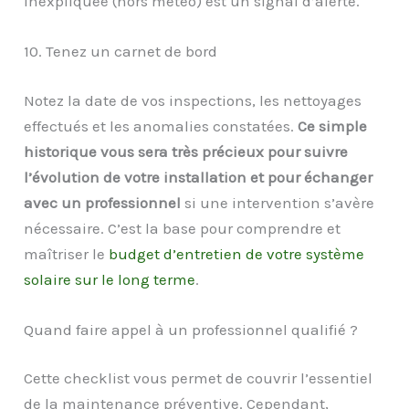
inexpliquée (hors météo) est un signal d’alerte.
10. Tenez un carnet de bord
Notez la date de vos inspections, les nettoyages
effectués et les anomalies constatées.
Ce simple
historique vous sera très précieux pour suivre
l’évolution de votre installation et pour échanger
avec un professionnel
si une intervention s’avère
nécessaire. C’est la base pour comprendre et
maîtriser le
budget d’entretien de votre système
solaire sur le long terme
.
Quand faire appel à un professionnel qualifié ?
Cette checklist vous permet de couvrir l’essentiel
de la maintenance préventive. Cependant,