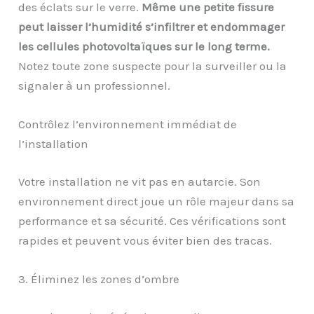
des éclats sur le verre.
Même une petite fissure
peut laisser l’humidité s’infiltrer et endommager
les cellules photovoltaïques sur le long terme.
Notez toute zone suspecte pour la surveiller ou la
signaler à un professionnel.
Contrôlez l’environnement immédiat de
l’installation
Votre installation ne vit pas en autarcie. Son
environnement direct joue un rôle majeur dans sa
performance et sa sécurité. Ces vérifications sont
rapides et peuvent vous éviter bien des tracas.
3. Éliminez les zones d’ombre