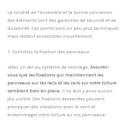
La solidité de l’ensemble et la bonne connexion
des éléments sont des garanties de sécurité et de
durabilité. Ces points sont un peu plus techniques
mais restent accessibles visuellement.
7. Contrôlez la fixation des panneaux
Jetez un œil au système de montage.
Assurez-
vous que les fixations qui maintiennent les
panneaux sur les rails et les rails sur votre toiture
semblent bien en place.
Il ne doit y avoir aucun
jeu visible. Des fixations desserrées peuvent
provoquer des vibrations avec le vent et
endommager votre toiture ou vos panneaux.