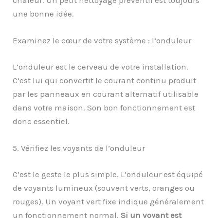
chaleur. Un petit nettoyage préventif est toujours
une bonne idée.
Examinez le cœur de votre système : l’onduleur
L’onduleur est le cerveau de votre installation.
C’est lui qui convertit le courant continu produit
par les panneaux en courant alternatif utilisable
dans votre maison. Son bon fonctionnement est
donc essentiel.
5. Vérifiez les voyants de l’onduleur
C’est le geste le plus simple. L’onduleur est équipé
de voyants lumineux (souvent verts, oranges ou
rouges). Un voyant vert fixe indique généralement
un fonctionnement normal.
Si un voyant est