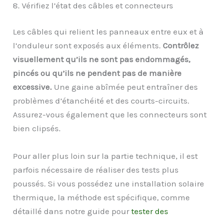
8. Vérifiez l’état des câbles et connecteurs
Les câbles qui relient les panneaux entre eux et à
l’onduleur sont exposés aux éléments.
Contrôlez
visuellement qu’ils ne sont pas endommagés,
pincés ou qu’ils ne pendent pas de manière
excessive.
Une gaine abîmée peut entraîner des
problèmes d’étanchéité et des courts-circuits.
Assurez-vous également que les connecteurs sont
bien clipsés.
Pour aller plus loin sur la partie technique, il est
parfois nécessaire de réaliser des tests plus
poussés. Si vous possédez une installation solaire
thermique, la méthode est spécifique, comme
détaillé dans notre guide pour
tester des