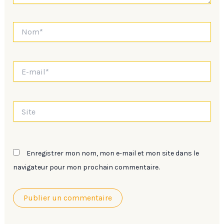
Nom*
E-
mail*
Site
Enregistrer mon nom, mon e-mail et mon site dans le
navigateur pour mon prochain commentaire.