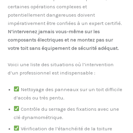
certaines opérations complexes et
potentiellement dangereuses doivent
impérativement être confiées à un expert certifié.
N’intervenez jamais vous-même sur les
composants électriques et ne montez pas sur
votre toit sans équipement de sécurité adéquat.
Voici une liste des situations où l’intervention
d’un professionnel est indispensable :
Nettoyage des panneaux sur un toit difficile
d’accès ou très pentu.
Contrôle du serrage des fixations avec une
clé dynamométrique.
Vérification de l’étanchéité de la toiture