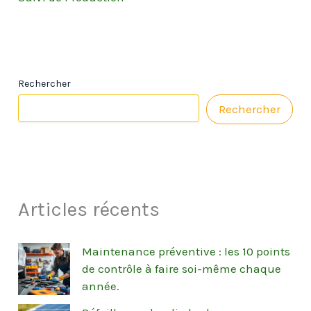
Rechercher
Rechercher
Articles récents
Maintenance préventive : les 10 points
de contrôle à faire soi-même chaque
année.