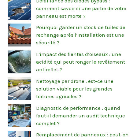
Défaillance des diodes bypass :
comment savoir si une partie de votre
panneau est morte ?
Pourquoi garder un stock de tuiles de
rechange après l’installation est une
sécurité ?
L’impact des fientes d’oiseaux : une
acidité qui peut ronger le revêtement
antireflet ?
Nettoyage par drone : est-ce une
solution viable pour les grandes
toitures agricoles ?
Diagnostic de performance : quand
faut-il demander un audit technique
complet ?
Remplacement de panneaux : peut-on