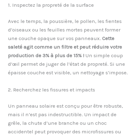
1. Inspectez la propreté de la surface
Avec le temps, la poussière, le pollen, les fientes
d’oiseaux ou les feuilles mortes peuvent former
une couche opaque sur vos panneaux.
Cette
saleté agit comme un filtre et peut réduire votre
production de 3% à plus de 15% !
Un simple coup
d’œil permet de juger de l’état de propreté. Si une
épaisse couche est visible, un nettoyage s’impose.
2. Recherchez les fissures et impacts
Un panneau solaire est conçu pour être robuste,
mais il n’est pas indestructible. Un impact de
grêle, la chute d’une branche ou un choc
accidentel peut provoquer des microfissures ou