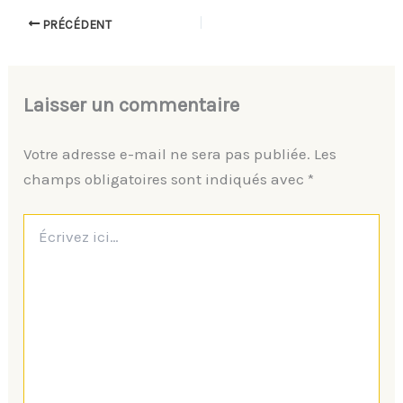
PRÉCÉDENT
Laisser un commentaire
Votre adresse e-mail ne sera pas publiée.
Les
champs obligatoires sont indiqués avec
*
Écrivez
ici…