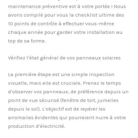
maintenance préventive est à votre portée ! Nous
avons compilé pour vous la checklist ultime des
10 points de contrôle à effectuer vous-même
chaque année pour garder votre installation au
top de sa forme.
Vérifiez l’état général de vos panneaux solaires
La première étape est une simple inspection
visuelle, mais elle est cruciale. Prenez le temps
d’observer vos panneaux, de préférence depuis un
point de vue sécurisé (fenêtre de toit, jumelles
depuis le sol). L’objectif est de repérer les
anomalies évidentes qui pourraient nuire à votre
production d’électricité.