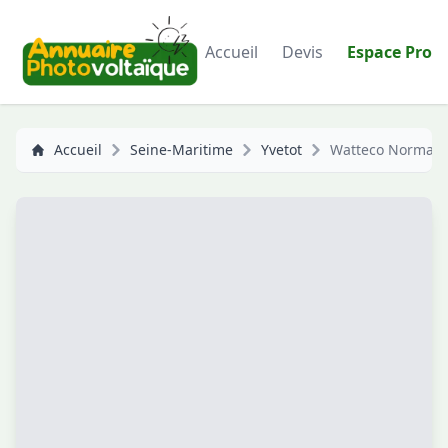
Accueil
Devis
Espace Pro
Accueil
Seine-Maritime
Yvetot
Watteco Norman