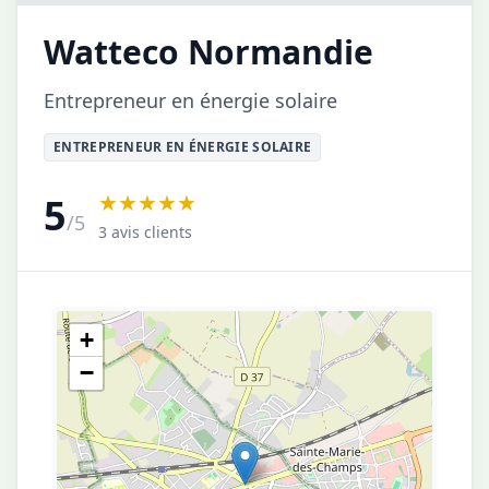
Watteco Normandie
Entrepreneur en énergie solaire
ENTREPRENEUR EN ÉNERGIE SOLAIRE
★★★★★
5
/5
3 avis clients
+
−