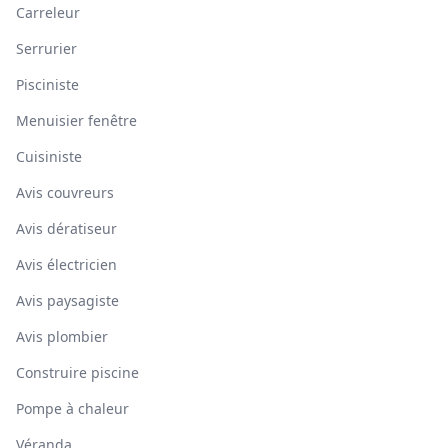
Carreleur
Serrurier
Pisciniste
Menuisier fenêtre
Cuisiniste
Avis couvreurs
Avis dératiseur
Avis électricien
Avis paysagiste
Avis plombier
Construire piscine
Pompe à chaleur
Véranda