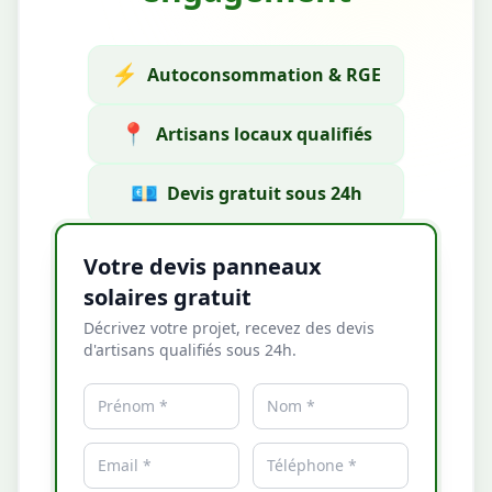
⚡
Autoconsommation & RGE
📍
Artisans locaux qualifiés
💶
Devis gratuit sous 24h
Votre devis panneaux
solaires gratuit
Décrivez votre projet, recevez des devis
d'artisans qualifiés sous 24h.