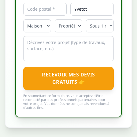
RECEVOIR MES DEVIS
GRATUITS 👉
En soumettant ce formulaire, vous acceptez d'être
recontacté par des professionnels partenaires pour
votre projet. Vos données ne sont jamais revendues à
d'autres fins.