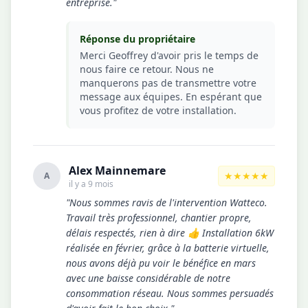
entreprise."
Réponse du propriétaire
Merci Geoffrey d'avoir pris le temps de
nous faire ce retour. Nous ne
manquerons pas de transmettre votre
message aux équipes. En espérant que
vous profitez de votre installation.
Alex Mainnemare
★★★★★
A
il y a 9 mois
"Nous sommes ravis de l'intervention Watteco.
Travail très professionnel, chantier propre,
délais respectés, rien à dire 👍 Installation 6kW
réalisée en février, grâce à la batterie virtuelle,
nous avons déjà pu voir le bénéfice en mars
avec une baisse considérable de notre
consommation réseau. Nous sommes persuadés