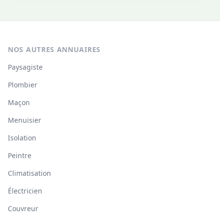
NOS AUTRES ANNUAIRES
Paysagiste
Plombier
Maçon
Menuisier
Isolation
Peintre
Climatisation
Électricien
Couvreur