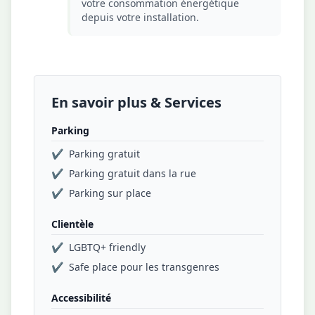
votre consommation énergétique
depuis votre installation.
En savoir plus & Services
Parking
✔
Parking gratuit
✔
Parking gratuit dans la rue
✔
Parking sur place
Clientèle
✔
LGBTQ+ friendly
✔
Safe place pour les transgenres
Accessibilité