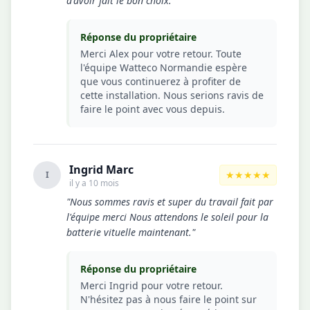
d'avoir fait le bon choix."
Réponse du propriétaire
Merci Alex pour votre retour. Toute
l'équipe Watteco Normandie espère
que vous continuerez à profiter de
cette installation. Nous serions ravis de
faire le point avec vous depuis.
Ingrid Marc
★★★★★
I
il y a 10 mois
"Nous sommes ravis et super du travail fait par
l'équipe merci Nous attendons le soleil pour la
batterie vituelle maintenant."
Réponse du propriétaire
Merci Ingrid pour votre retour.
N'hésitez pas à nous faire le point sur