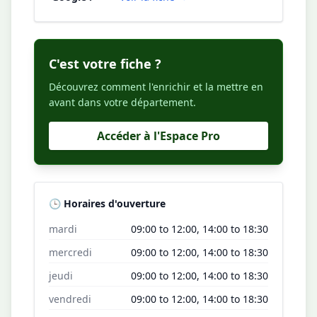
C'est votre fiche ?
Découvrez comment l'enrichir et la mettre en
avant dans votre département.
Accéder à l'Espace Pro
🕒 Horaires d'ouverture
mardi
09:00 to 12:00, 14:00 to 18:30
mercredi
09:00 to 12:00, 14:00 to 18:30
jeudi
09:00 to 12:00, 14:00 to 18:30
vendredi
09:00 to 12:00, 14:00 to 18:30