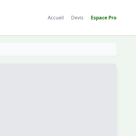
Accueil
Devis
Espace Pro