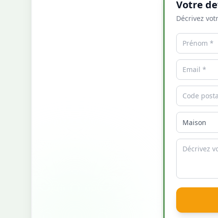
Votre de
Décrivez votr