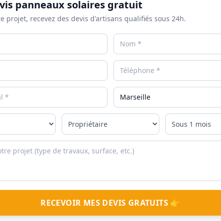
vis panneaux solaires gratuit
e projet, recevez des devis d'artisans qualifiés sous 24h.
RECEVOIR MES DEVIS GRATUITS 👉