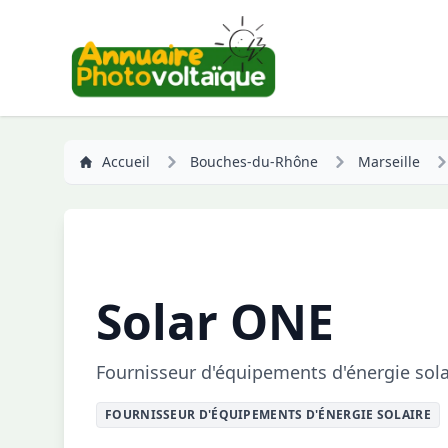
Accueil
Bouches-du-Rhône
Marseille
Solar ONE
Fournisseur d'équipements d'énergie sola
FOURNISSEUR D'ÉQUIPEMENTS D'ÉNERGIE SOLAIRE