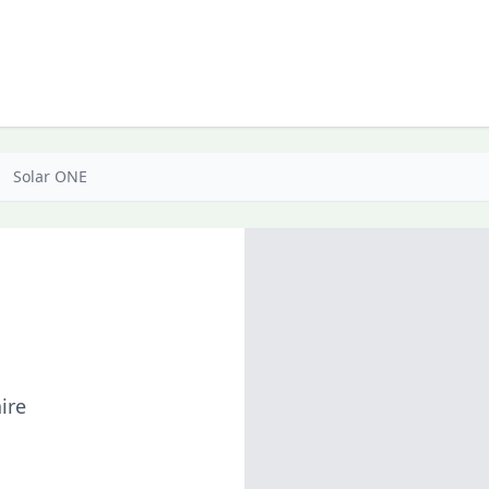
Solar ONE
ire