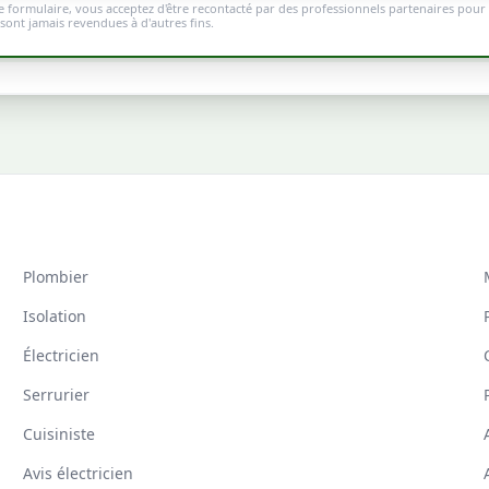
 formulaire, vous acceptez d'être recontacté par des professionnels partenaires pour 
ont jamais revendues à d'autres fins.
Plombier
Isolation
Électricien
Serrurier
Cuisiniste
Avis électricien