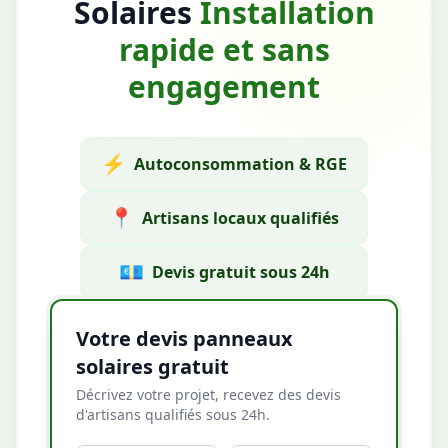
Solaires
Installation
rapide et sans
engagement
⚡
Autoconsommation & RGE
📍
Artisans locaux qualifiés
💶
Devis gratuit sous 24h
Votre devis panneaux
solaires gratuit
Décrivez votre projet, recevez des devis
d'artisans qualifiés sous 24h.