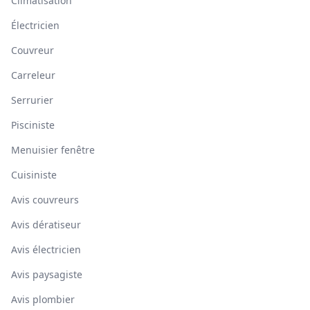
Climatisation
Électricien
Couvreur
Carreleur
Serrurier
Pisciniste
Menuisier fenêtre
Cuisiniste
Avis couvreurs
Avis dératiseur
Avis électricien
Avis paysagiste
Avis plombier