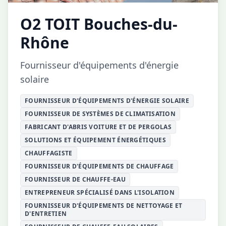
O2 TOIT Bouches-du-
Rhône
Fournisseur d'équipements d'énergie
solaire
FOURNISSEUR D'ÉQUIPEMENTS D'ÉNERGIE SOLAIRE
FOURNISSEUR DE SYSTÈMES DE CLIMATISATION
FABRICANT D'ABRIS VOITURE ET DE PERGOLAS
SOLUTIONS ET ÉQUIPEMENT ÉNERGÉTIQUES
CHAUFFAGISTE
FOURNISSEUR D'ÉQUIPEMENTS DE CHAUFFAGE
FOURNISSEUR DE CHAUFFE-EAU
ENTREPRENEUR SPÉCIALISÉ DANS L'ISOLATION
FOURNISSEUR D'ÉQUIPEMENTS DE NETTOYAGE ET
D'ENTRETIEN