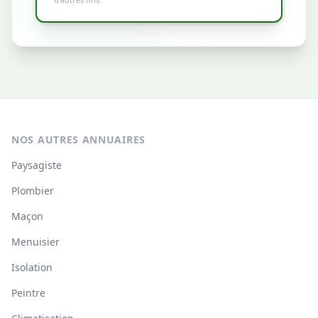
NOS AUTRES ANNUAIRES
Paysagiste
Plombier
Maçon
Menuisier
Isolation
Peintre