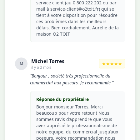
service client (au 0 800 222 202 ou par
mail à service-client@o2toit.fr) qui se
tient à votre disposition pour résoudre
ces problèmes dans les meilleurs
délais. Bien cordialement, Aurélie de la
maison O2 TOIT
Michel Torres
★★★★★
M
il y a 2 mois
"Bonjour , société très professionnelle du
commercial aux poseurs. Je recommande."
Réponse du propriétaire
Bonjour monsieur Torres, Merci
beaucoup pour votre retour ! Nous
sommes ravis d’apprendre que vous
avez apprécié le professionnalisme de
notre équipe, du commercial jusqu’aux
poseurs. Votre recommandation nous