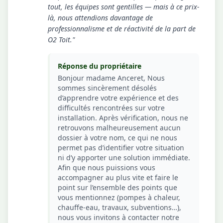
tout, les équipes sont gentilles — mais à ce prix-
là, nous attendions davantage de
professionnalisme et de réactivité de la part de
O2 Toit."
Réponse du propriétaire
Bonjour madame Anceret, Nous
sommes sincèrement désolés
d’apprendre votre expérience et des
difficultés rencontrées sur votre
installation. Après vérification, nous ne
retrouvons malheureusement aucun
dossier à votre nom, ce qui ne nous
permet pas d’identifier votre situation
ni d’y apporter une solution immédiate.
Afin que nous puissions vous
accompagner au plus vite et faire le
point sur l’ensemble des points que
vous mentionnez (pompes à chaleur,
chauffe-eau, travaux, subventions…),
nous vous invitons à contacter notre