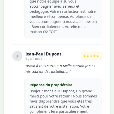
que notre équipe a su vous
accompagner avec sérieux et
pédagogie. Votre satisfaction est notre
meilleure récompense. Au plaisir de
vous accompagner à nouveau si besoin
! Bien cordialement, Aurélie de la
maison O2 TOIT
Jean-Paul Dupont
★★★★★
J
il y a 2 mois
"Bravo à tous surtout à Melle Marion je suis
très content de l'installation"
Réponse du propriétaire
Bonjour monsieur Dupont, Un grand
merci pour votre retour ! Nous sommes
ravis d’apprendre que vous êtes très
satisfait de votre installation. Votre
compliment fera particulièrement