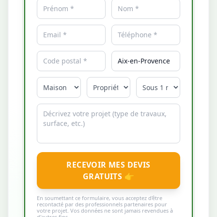
RECEVOIR MES DEVIS
GRATUITS 👉
En soumettant ce formulaire, vous acceptez d'être
recontacté par des professionnels partenaires pour
votre projet. Vos données ne sont jamais revendues à
d'autres fins.