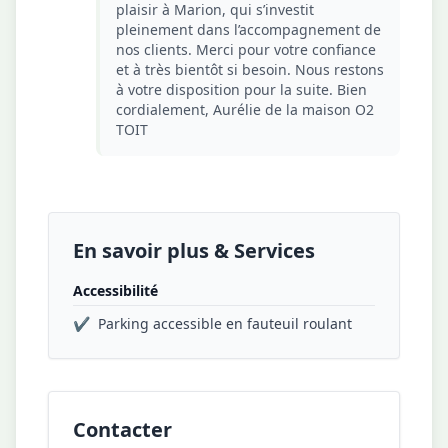
plaisir à Marion, qui s’investit
pleinement dans l’accompagnement de
nos clients. Merci pour votre confiance
et à très bientôt si besoin. Nous restons
à votre disposition pour la suite. Bien
cordialement, Aurélie de la maison O2
TOIT
En savoir plus & Services
Accessibilité
✔
Parking accessible en fauteuil roulant
Contacter