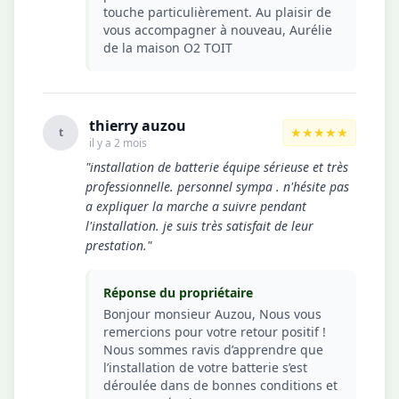
touche particulièrement. Au plaisir de
vous accompagner à nouveau, Aurélie
de la maison O2 TOIT
thierry auzou
★★★★★
t
il y a 2 mois
"installation de batterie équipe sérieuse et très
professionnelle. personnel sympa . n'hésite pas
a expliquer la marche a suivre pendant
l'installation. je suis très satisfait de leur
prestation."
Réponse du propriétaire
Bonjour monsieur Auzou, Nous vous
remercions pour votre retour positif !
Nous sommes ravis d’apprendre que
l’installation de votre batterie s’est
déroulée dans de bonnes conditions et