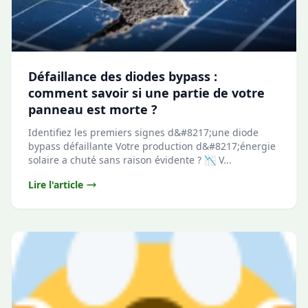
Défaillance des diodes bypass :
comment savoir si une partie de votre
panneau est morte ?
Identifiez les premiers signes d&#8217;une diode
bypass défaillante Votre production d&#8217;énergie
solaire a chuté sans raison évidente ? 📉 V...
Lire l'article