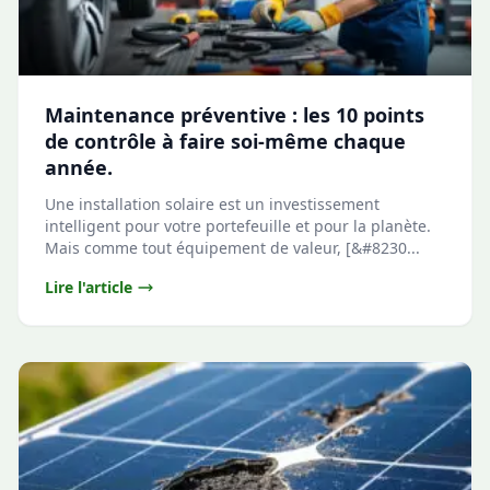
Maintenance préventive : les 10 points
de contrôle à faire soi-même chaque
année.
Une installation solaire est un investissement
intelligent pour votre portefeuille et pour la planète.
Mais comme tout équipement de valeur, [&#8230...
Lire l'article