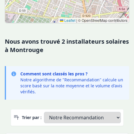
Leaflet
|
© OpenStreetMap contributors
Nous avons trouvé 2 installateurs solaires
à Montrouge
Comment sont classés les pros ?
Notre algorithme de "Recommandation" calcule un
score basé sur la note moyenne et le volume d'avis
vérifiés.
Trier par :