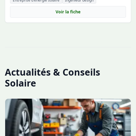
Entreprise d'énergie solaire
Ingénieur design
Voir la fiche
Actualités & Conseils
Solaire