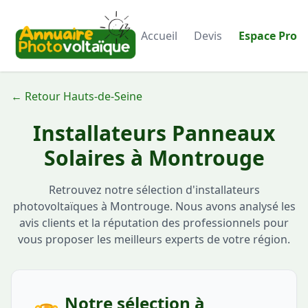
Accueil
Devis
Espace Pro
← Retour Hauts-de-Seine
Installateurs Panneaux
Solaires à Montrouge
Retrouvez notre sélection d'installateurs
photovoltaïques à Montrouge. Nous avons analysé les
avis clients et la réputation des professionnels pour
vous proposer les meilleurs experts de votre région.
Notre sélection à