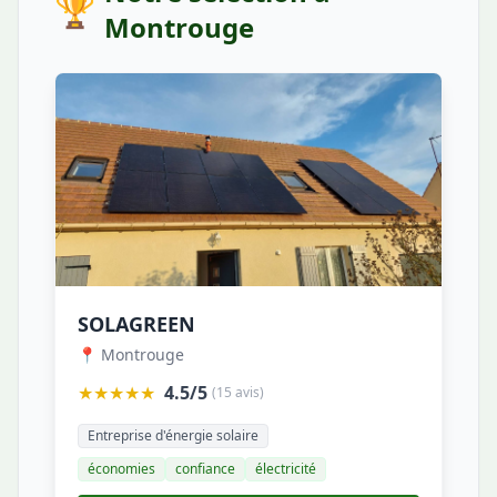
🏆
Montrouge
SOLAGREEN
📍 Montrouge
★★★★★
4.5/5
(15 avis)
Entreprise d'énergie solaire
économies
confiance
électricité