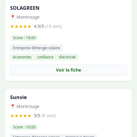
SOLAGREEN
📍 Montrouge
★★★★★
4.5/5
(15 avis)
Score : 19/20
Entreprise d'énergie solaire
économies
confiance
électricité
Voir la fiche
Sunvie
📍 Montrouge
★★★★★
5/5
(0 avis)
Score : 10/20