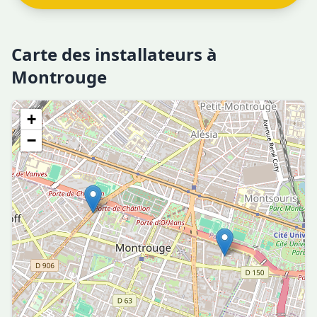
Carte des installateurs à
Montrouge
+
−