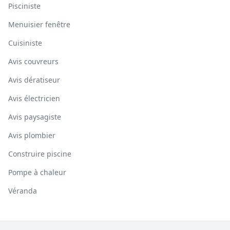
Pisciniste
Menuisier fenêtre
Cuisiniste
Avis couvreurs
Avis dératiseur
Avis électricien
Avis paysagiste
Avis plombier
Construire piscine
Pompe à chaleur
Véranda