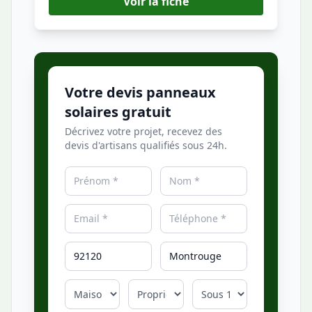
Voir la fiche
Votre devis panneaux
solaires gratuit
Décrivez votre projet, recevez des
devis d'artisans qualifiés sous 24h.