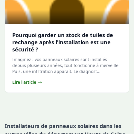
Pourquoi garder un stock de tuiles de
rechange après l’installation est une
sécurité ?
Imaginez : vos panneaux solaires sont installés
depuis plusieurs années, tout fonctionne à merveille.
Puis, une infiltration apparaît. Le diagnost...
Lire l'article
Installateurs de panneaux solaires dans les