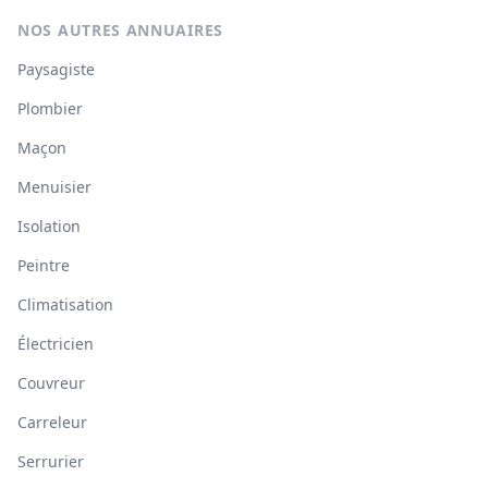
NOS AUTRES ANNUAIRES
Paysagiste
Plombier
Maçon
Menuisier
Isolation
Peintre
Climatisation
Électricien
Couvreur
Carreleur
Serrurier