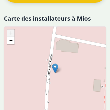
Carte des installateurs à Mios
+
−