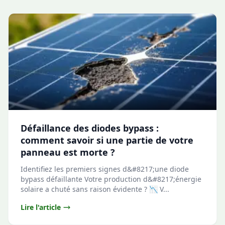
Défaillance des diodes bypass :
comment savoir si une partie de votre
panneau est morte ?
Identifiez les premiers signes d&#8217;une diode
bypass défaillante Votre production d&#8217;énergie
solaire a chuté sans raison évidente ? 📉 V...
Lire l'article