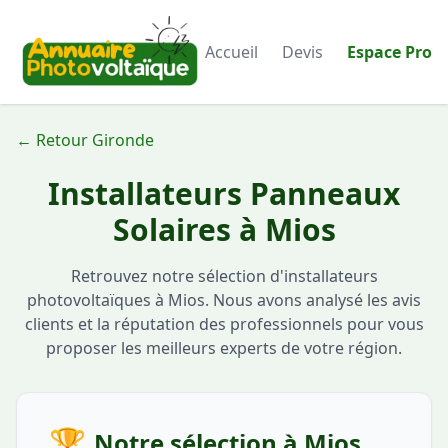
Accueil
Devis
Espace Pro
← Retour Gironde
Installateurs Panneaux
Solaires à Mios
Retrouvez notre sélection d'installateurs
photovoltaïques à Mios. Nous avons analysé les avis
clients et la réputation des professionnels pour vous
proposer les meilleurs experts de votre région.
🏆
Notre sélection à Mios