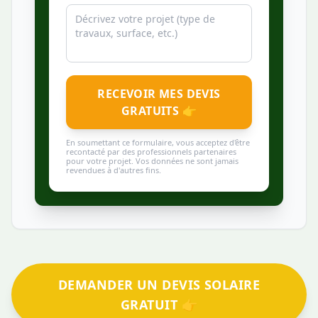
RECEVOIR MES DEVIS
GRATUITS 👉
En soumettant ce formulaire, vous acceptez d'être
recontacté par des professionnels partenaires
pour votre projet. Vos données ne sont jamais
revendues à d'autres fins.
DEMANDER UN DEVIS SOLAIRE
GRATUIT 👉