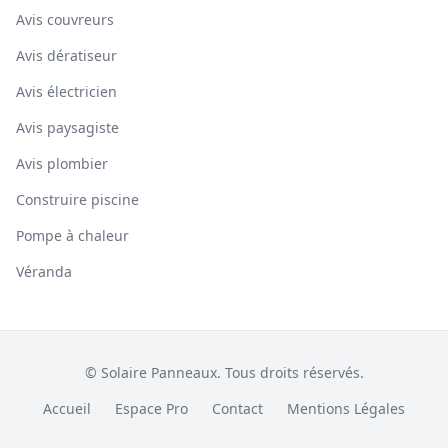
Avis couvreurs
Avis dératiseur
Avis électricien
Avis paysagiste
Avis plombier
Construire piscine
Pompe à chaleur
Véranda
© Solaire Panneaux. Tous droits réservés.
Accueil
Espace Pro
Contact
Mentions Légales