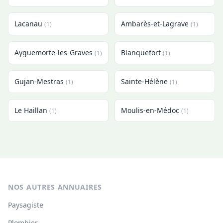
Lacanau
Ambarès-et-Lagrave
(1)
(1)
Ayguemorte-les-Graves
Blanquefort
(1)
(1)
Gujan-Mestras
Sainte-Hélène
(1)
(1)
Le Haillan
Moulis-en-Médoc
(1)
(1)
NOS AUTRES ANNUAIRES
Paysagiste
Plombier