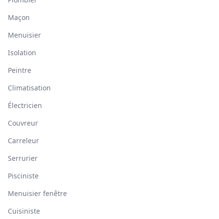
Maçon
Menuisier
Isolation
Peintre
Climatisation
Électricien
Couvreur
Carreleur
Serrurier
Pisciniste
Menuisier fenêtre
Cuisiniste