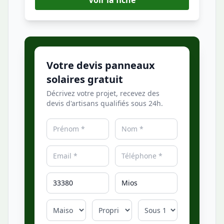
Voir la fiche
Votre devis panneaux
solaires gratuit
Décrivez votre projet, recevez des
devis d'artisans qualifiés sous 24h.