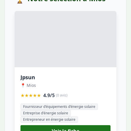
Jpsun
📍 Mios
★★★★★
4.9/5
(0 avis)
Fournisseur d'équipements d'énergie solaire
Entreprise d'énergie solaire
Entrepreneur en énergie solaire