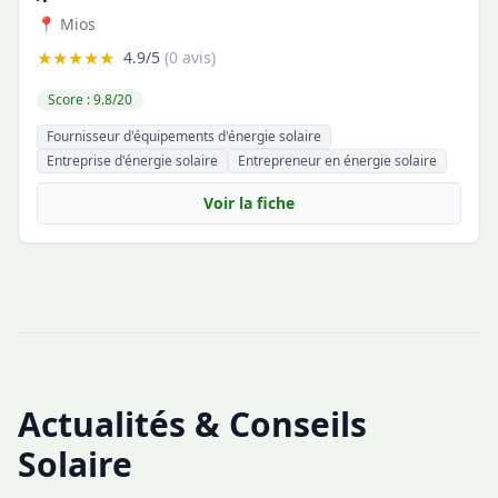
📍 Mios
★★★★★
4.9/5
(0 avis)
Score : 9.8/20
Fournisseur d'équipements d'énergie solaire
Entreprise d'énergie solaire
Entrepreneur en énergie solaire
Voir la fiche
Actualités & Conseils
Solaire