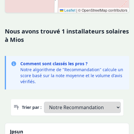
Leaflet
|
© OpenStreetMap contributors
Nous avons trouvé 1 installateurs solaires
à Mios
Comment sont classés les pros ?
Notre algorithme de "Recommandation" calcule un
score basé sur la note moyenne et le volume d'avis
vérifiés.
Trier par :
Jpsun