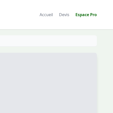
Accueil
Devis
Espace Pro