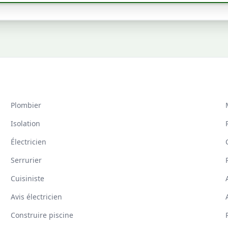
Plombier
Isolation
Électricien
Serrurier
Cuisiniste
Avis électricien
Construire piscine