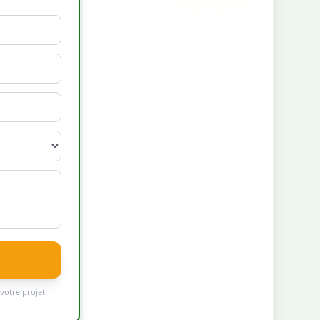
votre projet.