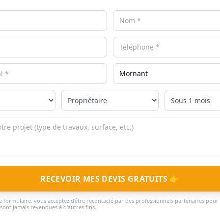
RECEVOIR MES DEVIS GRATUITS 👉
 formulaire, vous acceptez d'être recontacté par des professionnels partenaires pour 
ont jamais revendues à d'autres fins.