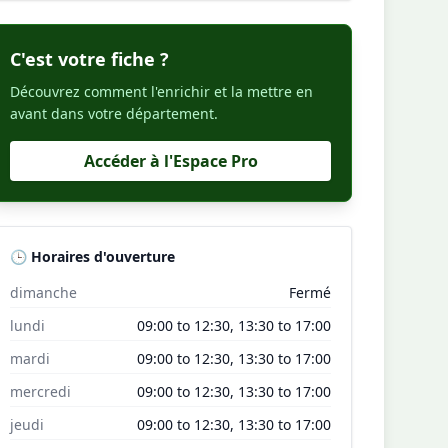
C'est votre fiche ?
Découvrez comment l'enrichir et la mettre en
avant dans votre département.
Accéder à l'Espace Pro
🕒 Horaires d'ouverture
dimanche
Fermé
lundi
09:00 to 12:30, 13:30 to 17:00
mardi
09:00 to 12:30, 13:30 to 17:00
mercredi
09:00 to 12:30, 13:30 to 17:00
jeudi
09:00 to 12:30, 13:30 to 17:00