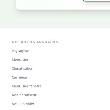
NOS AUTRES ANNUAIRES
Paysagiste
Menuisier
Climatisation
Carreleur
Menuisier fenêtre
Avis dératiseur
Avis plombier