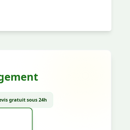
gagement
vis gratuit sous 24h