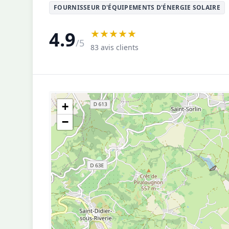
FOURNISSEUR D'ÉQUIPEMENTS D'ÉNERGIE SOLAIRE
★★★★★
4.9
/5
83 avis clients
+
−