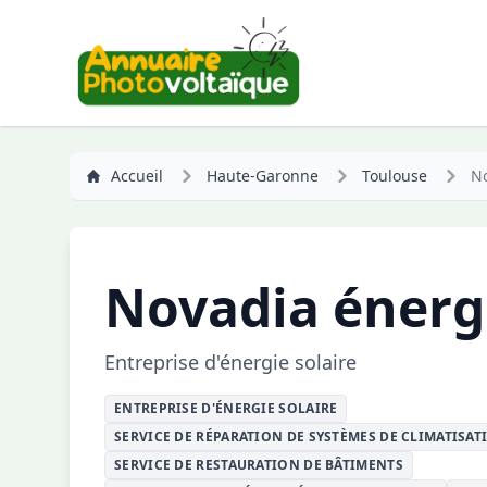
Accueil
Haute-Garonne
Toulouse
No
Novadia énerg
Entreprise d'énergie solaire
ENTREPRISE D'ÉNERGIE SOLAIRE
SERVICE DE RÉPARATION DE SYSTÈMES DE CLIMATISAT
SERVICE DE RESTAURATION DE BÂTIMENTS