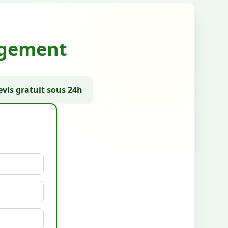
gagement
vis gratuit sous 24h