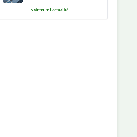
Voir toute l'actualité →