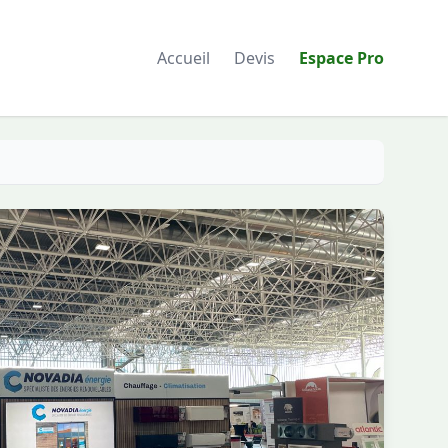
Accueil
Devis
Espace Pro