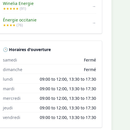
Winelia Energie
→
★★★★★
(91)
Énergie occitanie
→
★★★★
(76)
🕒 Horaires d'ouverture
samedi
Fermé
dimanche
Fermé
lundi
09:00 to 12:00, 13:30 to 17:30
mardi
09:00 to 12:00, 13:30 to 17:30
mercredi
09:00 to 12:00, 13:30 to 17:30
jeudi
09:00 to 12:00, 13:30 to 17:30
vendredi
09:00 to 12:00, 13:30 to 17:30