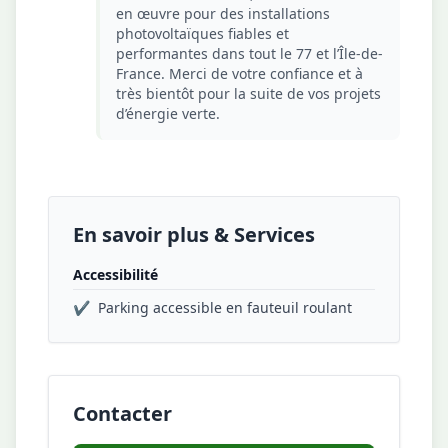
en œuvre pour des installations
photovoltaïques fiables et
performantes dans tout le 77 et l’Île-de-
France. Merci de votre confiance et à
très bientôt pour la suite de vos projets
d’énergie verte.
En savoir plus & Services
Accessibilité
✔
Parking accessible en fauteuil roulant
Contacter