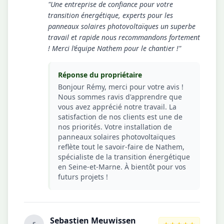
"Une entreprise de confiance pour votre
transition énergétique, experts pour les
panneaux solaires photovoltaïques un superbe
travail et rapide nous recommandons fortement
! Merci l’équipe Nathem pour le chantier !"
Réponse du propriétaire
Bonjour Rémy, merci pour votre avis !
Nous sommes ravis d'apprendre que
vous avez apprécié notre travail. La
satisfaction de nos clients est une de
nos priorités. Votre installation de
panneaux solaires photovoltaïques
reflète tout le savoir-faire de Nathem,
spécialiste de la transition énergétique
en Seine-et-Marne. À bientôt pour vos
futurs projets !
Sebastien Meuwissen