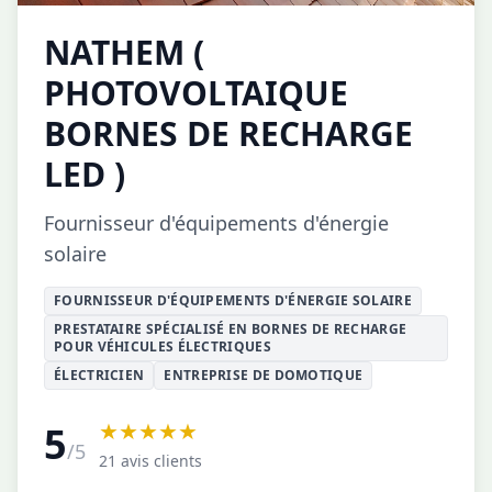
NATHEM (
PHOTOVOLTAIQUE
BORNES DE RECHARGE
LED )
Fournisseur d'équipements d'énergie
solaire
FOURNISSEUR D'ÉQUIPEMENTS D'ÉNERGIE SOLAIRE
PRESTATAIRE SPÉCIALISÉ EN BORNES DE RECHARGE
POUR VÉHICULES ÉLECTRIQUES
ÉLECTRICIEN
ENTREPRISE DE DOMOTIQUE
★★★★★
5
/5
21 avis clients