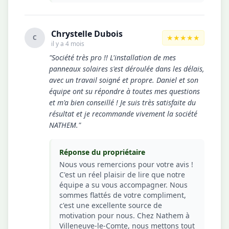
Chrystelle Dubois
★★★★★
C
il y a 4 mois
"Société très pro !! L'installation de mes
panneaux solaires s'est déroulée dans les délais,
avec un travail soigné et propre. Daniel et son
équipe ont su répondre à toutes mes questions
et m'a bien conseillé ! Je suis très satisfaite du
résultat et je recommande vivement la société
NATHEM."
Réponse du propriétaire
Nous vous remercions pour votre avis !
C'est un réel plaisir de lire que notre
équipe a su vous accompagner. Nous
sommes flattés de votre compliment,
c'est une excellente source de
motivation pour nous. Chez Nathem à
Villeneuve-le-Comte, nous mettons tout