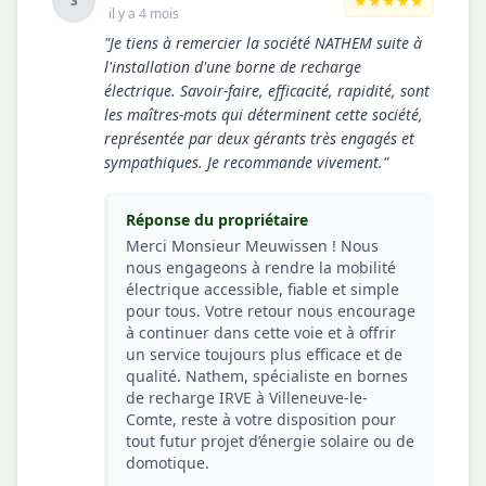
★★★★★
S
il y a 4 mois
"Je tiens à remercier la société NATHEM suite à
l'installation d'une borne de recharge
électrique. Savoir-faire, efficacité, rapidité, sont
les maîtres-mots qui déterminent cette société,
représentée par deux gérants très engagés et
sympathiques. Je recommande vivement."
Réponse du propriétaire
Merci Monsieur Meuwissen ! Nous
nous engageons à rendre la mobilité
électrique accessible, fiable et simple
pour tous. Votre retour nous encourage
à continuer dans cette voie et à offrir
un service toujours plus efficace et de
qualité. Nathem, spécialiste en bornes
de recharge IRVE à Villeneuve-le-
Comte, reste à votre disposition pour
tout futur projet d’énergie solaire ou de
domotique.