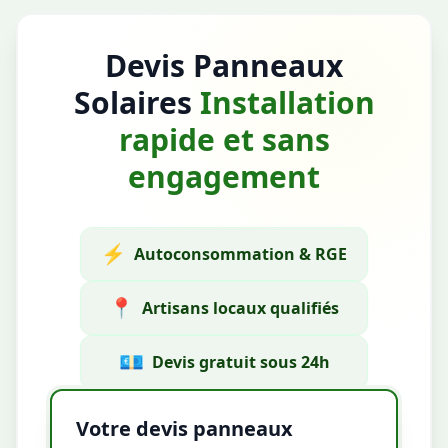
Devis Panneaux
Solaires
Installation
rapide et sans
engagement
⚡
Autoconsommation & RGE
📍
Artisans locaux qualifiés
💶
Devis gratuit sous 24h
Votre devis panneaux