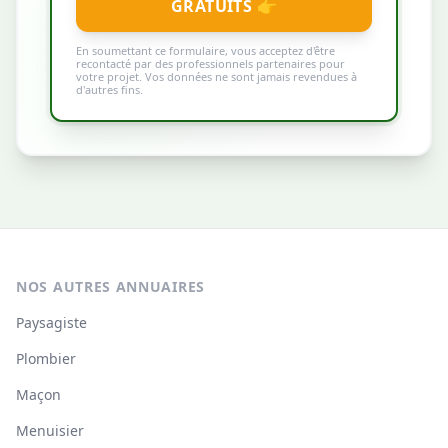
GRATUITS 👉
En soumettant ce formulaire, vous acceptez d'être
recontacté par des professionnels partenaires pour
votre projet. Vos données ne sont jamais revendues à
d'autres fins.
NOS AUTRES ANNUAIRES
Paysagiste
Plombier
Maçon
Menuisier