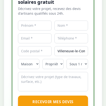
solaires gratuit
Décrivez votre projet, recevez des devis
d'artisans qualifiés sous 24h.
RECEVOIR MES DEVIS