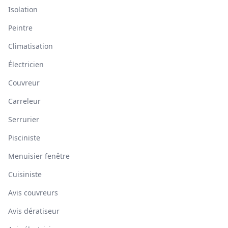
Isolation
Peintre
Climatisation
Électricien
Couvreur
Carreleur
Serrurier
Pisciniste
Menuisier fenêtre
Cuisiniste
Avis couvreurs
Avis dératiseur