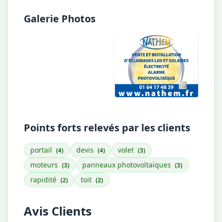
Galerie Photos
Points forts relevés par les clients
portail
devis
volet
(4)
(4)
(3)
moteurs
panneaux photovoltaïques
(3)
(3)
rapidité
toit
(2)
(2)
Avis Clients