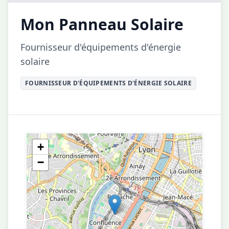
Mon Panneau Solaire
Fournisseur d'équipements d'énergie
solaire
FOURNISSEUR D'ÉQUIPEMENTS D'ÉNERGIE SOLAIRE
+
−