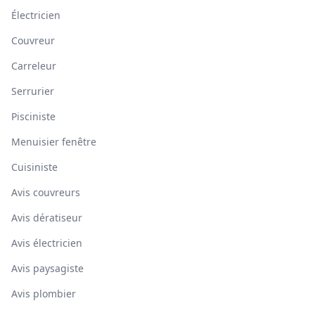
Électricien
Couvreur
Carreleur
Serrurier
Pisciniste
Menuisier fenêtre
Cuisiniste
Avis couvreurs
Avis dératiseur
Avis électricien
Avis paysagiste
Avis plombier