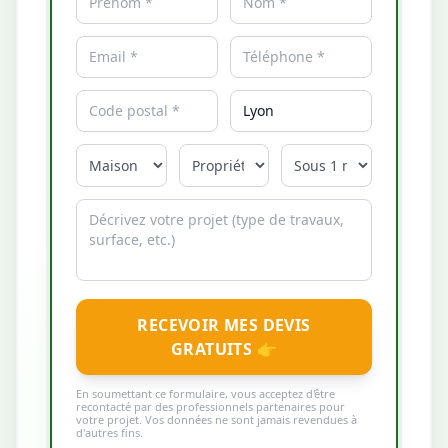
RECEVOIR MES DEVIS
GRATUITS 👉
En soumettant ce formulaire, vous acceptez d'être
recontacté par des professionnels partenaires pour
votre projet. Vos données ne sont jamais revendues à
d'autres fins.