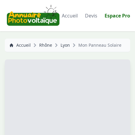
Accueil
Devis
Espace Pro
Accueil
Rhône
Lyon
Mon Panneau Solaire