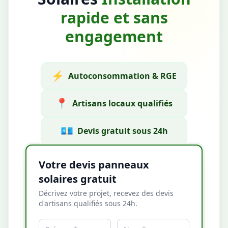
rapide et sans
engagement
⚡
Autoconsommation & RGE
📍
Artisans locaux qualifiés
💶
Devis gratuit sous 24h
Votre devis panneaux
solaires gratuit
Décrivez votre projet, recevez des devis
d'artisans qualifiés sous 24h.