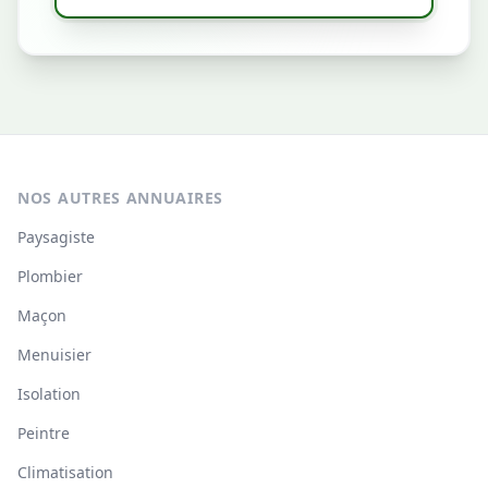
NOS AUTRES ANNUAIRES
Paysagiste
Plombier
Maçon
Menuisier
Isolation
Peintre
Climatisation