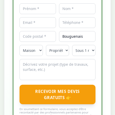
RECEVOIR MES DEVIS
GRATUITS 👉
En soumettant ce formulaire, vous acceptez d'être
recontacté par des professionnels partenaires pour