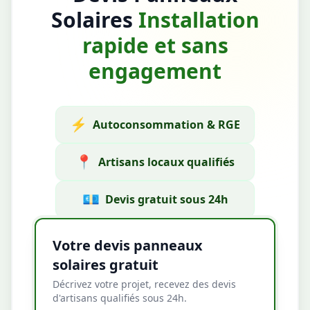
Solaires
Installation
rapide et sans
engagement
⚡
Autoconsommation & RGE
📍
Artisans locaux qualifiés
💶
Devis gratuit sous 24h
Votre devis panneaux
solaires gratuit
Décrivez votre projet, recevez des devis
d'artisans qualifiés sous 24h.