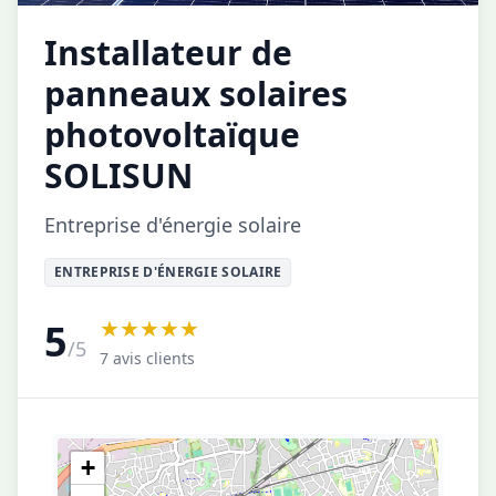
Installateur de
panneaux solaires
photovoltaïque
SOLISUN
Entreprise d'énergie solaire
ENTREPRISE D'ÉNERGIE SOLAIRE
★★★★★
5
/5
7 avis clients
+