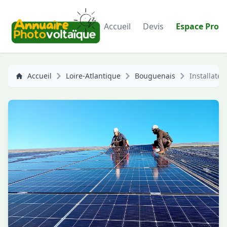
Accueil
Devis
Espace Pro
Accueil
Loire-Atlantique
Bouguenais
Installate