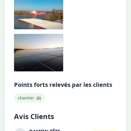
Points forts relevés par les clients
chantier
(2)
Avis Clients