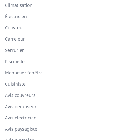
Climatisation
Électricien
Couvreur
Carreleur
Serrurier
Pisciniste
Menuisier fenêtre
Cuisiniste
Avis couvreurs
Avis dératiseur
Avis électricien
Avis paysagiste