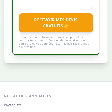
RECEVOIR MES DEVIS
GRATUITS 👉
En soumettant ce formulaire, vous acceptez d'être
recontacté par des professionnels partenaires pour
votre projet. Vos données ne sont jamais revendues à
d'autres fins.
NOS AUTRES ANNUAIRES
Paysagiste