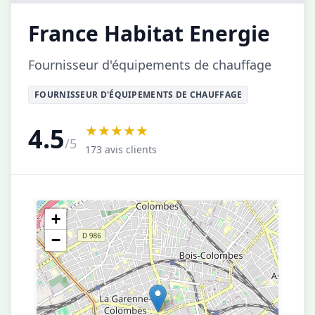
France Habitat Energie
Fournisseur d'équipements de chauffage
FOURNISSEUR D'ÉQUIPEMENTS DE CHAUFFAGE
★★★★★
4.5
/5
173 avis clients
+
−