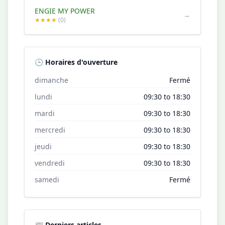
ENGIE MY POWER
→
★★★★
(0)
🕒 Horaires d'ouverture
dimanche
Fermé
lundi
09:30 to 18:30
mardi
09:30 to 18:30
mercredi
09:30 to 18:30
jeudi
09:30 to 18:30
vendredi
09:30 to 18:30
samedi
Fermé
📰 Derniers articles