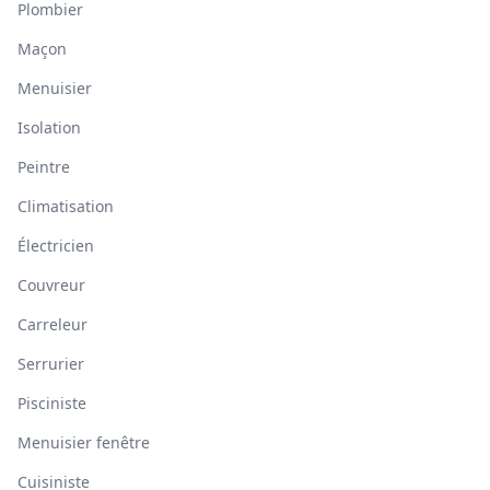
Plombier
Maçon
Menuisier
Isolation
Peintre
Climatisation
Électricien
Couvreur
Carreleur
Serrurier
Pisciniste
Menuisier fenêtre
Cuisiniste