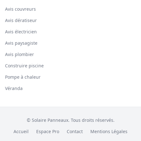
Avis couvreurs
Avis dératiseur
Avis électricien
Avis paysagiste
Avis plombier
Construire piscine
Pompe à chaleur
Véranda
© Solaire Panneaux. Tous droits réservés.
Accueil
Espace Pro
Contact
Mentions Légales