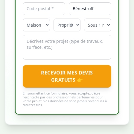
RECEVOIR MES DEVIS
GRATUITS 👉
En soumettant ce formulaire, vous acceptez d'être
recontacté par des professionnels partenaires pour
votre projet. Vos données ne sont jamais revendues à
d'autres fins.