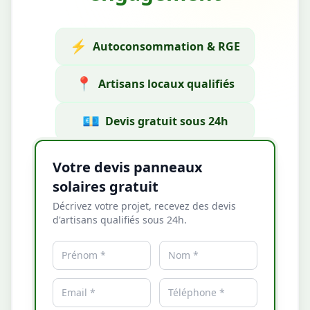
⚡
Autoconsommation & RGE
📍
Artisans locaux qualifiés
💶
Devis gratuit sous 24h
Votre devis panneaux
solaires gratuit
Décrivez votre projet, recevez des devis
d'artisans qualifiés sous 24h.