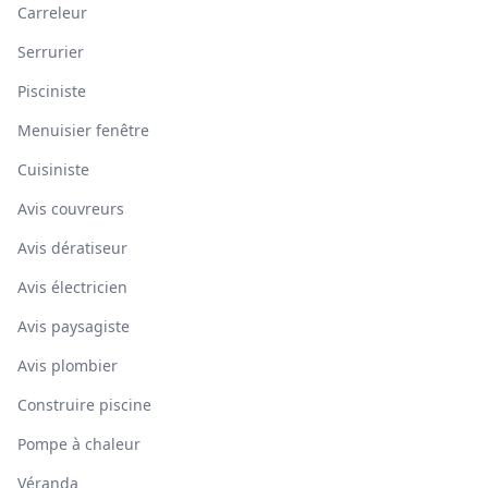
Carreleur
Serrurier
Pisciniste
Menuisier fenêtre
Cuisiniste
Avis couvreurs
Avis dératiseur
Avis électricien
Avis paysagiste
Avis plombier
Construire piscine
Pompe à chaleur
Véranda