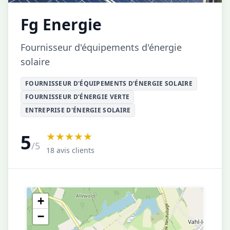
Fg Energie
Fournisseur d'équipements d'énergie
solaire
FOURNISSEUR D'ÉQUIPEMENTS D'ÉNERGIE SOLAIRE
FOURNISSEUR D'ÉNERGIE VERTE
ENTREPRISE D'ÉNERGIE SOLAIRE
★★★★★
5
/5
18 avis clients
+
−