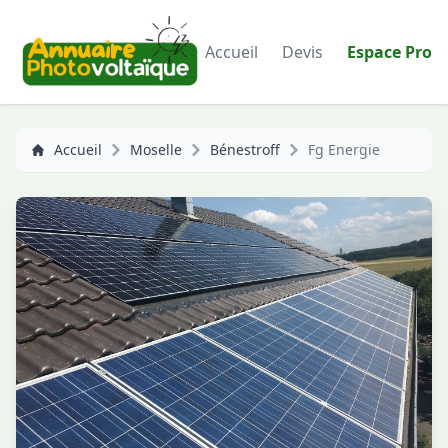
Accueil
Devis
Espace Pro
Accueil
Moselle
Bénestroff
Fg Energie