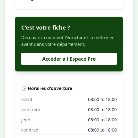
C'est votre fiche ?
Découvrez comment l'enrichir et la mettre en
avant dans votre département.
Accéder à l'Espace Pro
🕒 Horaires d'ouverture
mardi
08:00 to 18:00
mercredi
08:00 to 18:00
jeudi
08:00 to 18:00
vendredi
08:00 to 18:00