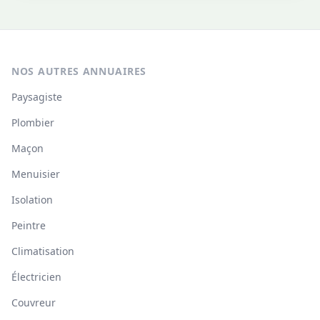
NOS AUTRES ANNUAIRES
Paysagiste
Plombier
Maçon
Menuisier
Isolation
Peintre
Climatisation
Électricien
Couvreur