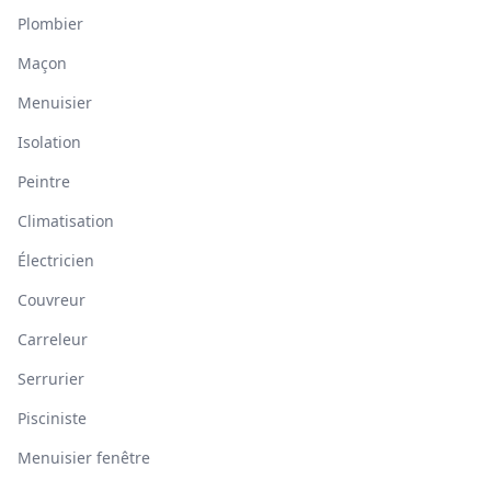
Plombier
Maçon
Menuisier
Isolation
Peintre
Climatisation
Électricien
Couvreur
Carreleur
Serrurier
Pisciniste
Menuisier fenêtre