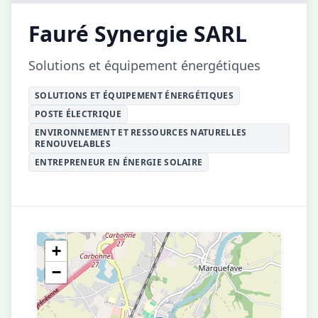
Fauré Synergie SARL
Solutions et équipement énergétiques
SOLUTIONS ET ÉQUIPEMENT ÉNERGÉTIQUES
POSTE ÉLECTRIQUE
ENVIRONNEMENT ET RESSOURCES NATURELLES
RENOUVELABLES
ENTREPRENEUR EN ÉNERGIE SOLAIRE
+
−