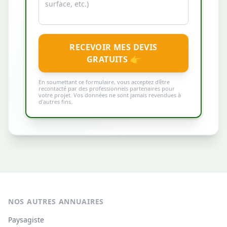
RECEVOIR MES DEVIS
GRATUITS 👉
En soumettant ce formulaire, vous acceptez d'être
recontacté par des professionnels partenaires pour
votre projet. Vos données ne sont jamais revendues à
d'autres fins.
NOS AUTRES ANNUAIRES
Paysagiste