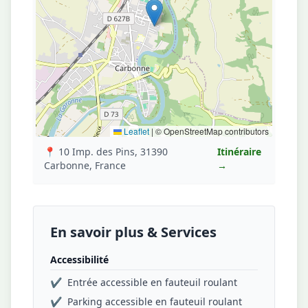
Leaflet
|
© OpenStreetMap contributors
📍 10 Imp. des Pins, 31390
Itinéraire
Carbonne, France
→
En savoir plus & Services
Accessibilité
✔
Entrée accessible en fauteuil roulant
✔
Parking accessible en fauteuil roulant