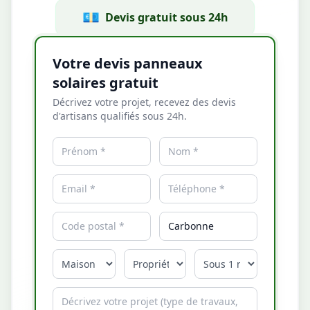
💶
Devis gratuit sous 24h
Votre devis panneaux
solaires gratuit
Décrivez votre projet, recevez des devis
d'artisans qualifiés sous 24h.