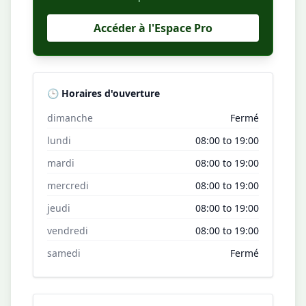
Accéder à l'Espace Pro
🕒 Horaires d'ouverture
dimanche
Fermé
lundi
08:00 to 19:00
mardi
08:00 to 19:00
mercredi
08:00 to 19:00
jeudi
08:00 to 19:00
vendredi
08:00 to 19:00
samedi
Fermé