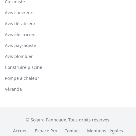
Cuisiniste
Avis couvreurs
Avis dératiseur
Avis électricien
Avis paysagiste
Avis plombier
Construire piscine
Pompe à chaleur
Véranda
© Solaire Panneaux. Tous droits réservés.
Accueil
Espace Pro
Contact
Mentions Légales