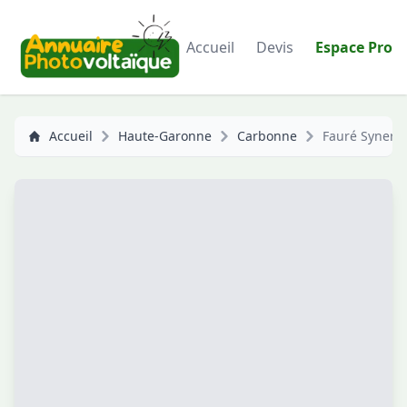
Accueil
Devis
Espace Pro
Accueil
Haute-Garonne
Carbonne
Fauré Synerg