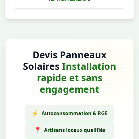
Devis Panneaux
Solaires
Installation
rapide et sans
engagement
⚡
Autoconsommation & RGE
📍
Artisans locaux qualifiés