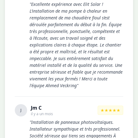
"Excellente expérience avec Elit Solar !
L’installation de ma pompe à chaleur en
remplacement de ma chaudière fioul s’est
déroulée parfaitement du début à la fin. Équipe
très professionnelle, ponctuelle, compétente et
à l’écoute, avec un travail soigné et des
explications claires à chaque étape. Le chantier
a été propre et maîtrisé, et le résultat est
impeccable. Je suis entièrement satisfait du
matériel installé et de la qualité du service. Une
entreprise sérieuse et fiable que je recommande
vivement les yeux fermés ! Merci a toute
l'équipe Ahmed Veckring"
Jm C
★★★★★
J
il y a un mois
"Installation de panneaux photovoltaïques.
Installateur sympathique et très professionnel.
Société sérieuse qui tiens ses engagements À