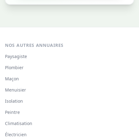
NOS AUTRES ANNUAIRES
Paysagiste
Plombier
Maçon
Menuisier
Isolation
Peintre
Climatisation
Électricien