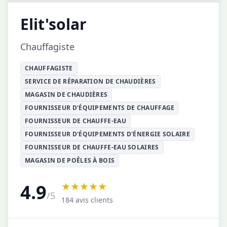
Elit'solar
Chauffagiste
CHAUFFAGISTE
SERVICE DE RÉPARATION DE CHAUDIÈRES
MAGASIN DE CHAUDIÈRES
FOURNISSEUR D'ÉQUIPEMENTS DE CHAUFFAGE
FOURNISSEUR DE CHAUFFE-EAU
FOURNISSEUR D'ÉQUIPEMENTS D'ÉNERGIE SOLAIRE
FOURNISSEUR DE CHAUFFE-EAU SOLAIRES
MAGASIN DE POÊLES À BOIS
★★★★★
4.9
/5
184 avis clients