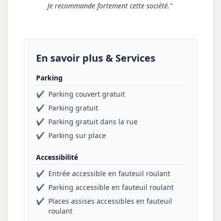
Je recommande fortement cette société."
En savoir plus & Services
Parking
✔
Parking couvert gratuit
✔
Parking gratuit
✔
Parking gratuit dans la rue
✔
Parking sur place
Accessibilité
✔
Entrée accessible en fauteuil roulant
✔
Parking accessible en fauteuil roulant
✔
Places assises accessibles en fauteuil
roulant