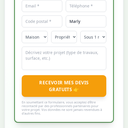
RECEVOIR MES DEVIS
GRATUITS 👉
En soumettant ce formulaire, vous acceptez d'être
recontacté par des professionnels partenaires pour
votre projet. Vos données ne sont jamais revendues à
d'autres fins.