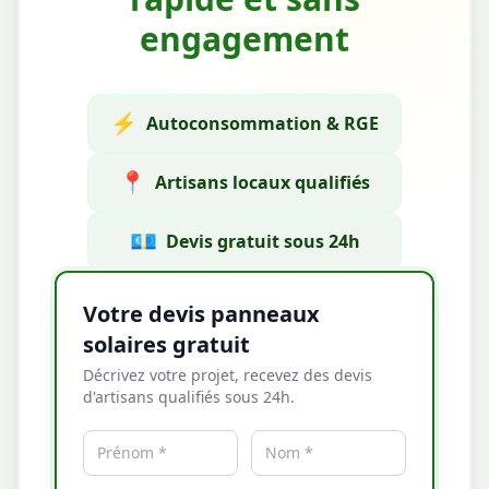
engagement
⚡
Autoconsommation & RGE
📍
Artisans locaux qualifiés
💶
Devis gratuit sous 24h
Votre devis panneaux
solaires gratuit
Décrivez votre projet, recevez des devis
d'artisans qualifiés sous 24h.