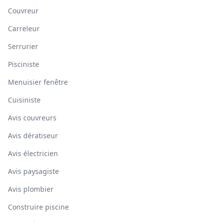
Couvreur
Carreleur
Serrurier
Pisciniste
Menuisier fenêtre
Cuisiniste
Avis couvreurs
Avis dératiseur
Avis électricien
Avis paysagiste
Avis plombier
Construire piscine