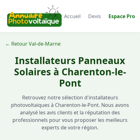
Accueil
Devis
Espace Pro
← Retour Val-de-Marne
Installateurs Panneaux
Solaires à Charenton-le-
Pont
Retrouvez notre sélection d'installateurs
photovoltaïques à Charenton-le-Pont. Nous avons
analysé les avis clients et la réputation des
professionnels pour vous proposer les meilleurs
experts de votre région.