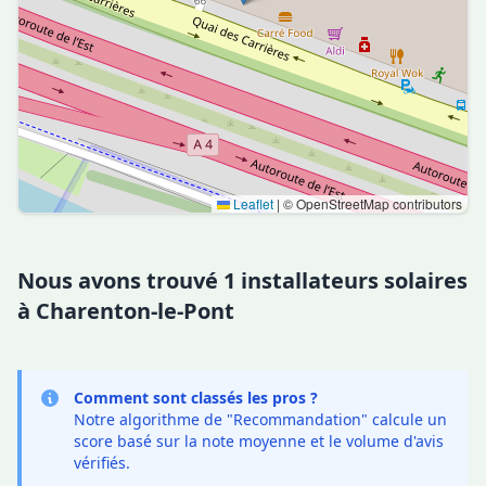
Leaflet
|
© OpenStreetMap contributors
Nous avons trouvé 1 installateurs solaires
à Charenton-le-Pont
Comment sont classés les pros ?
Notre algorithme de "Recommandation" calcule un
score basé sur la note moyenne et le volume d'avis
vérifiés.