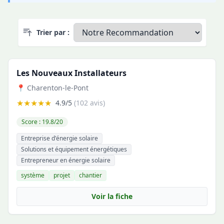
Trier par :
Les Nouveaux Installateurs
📍 Charenton-le-Pont
★★★★★
4.9/5
(102 avis)
Score : 19.8/20
Entreprise d'énergie solaire
Solutions et équipement énergétiques
Entrepreneur en énergie solaire
système
projet
chantier
Voir la fiche