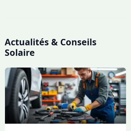
Actualités & Conseils
Solaire