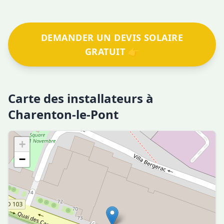
DEMANDER UN DEVIS SOLAIRE
GRATUIT 👉
Carte des installateurs à
Charenton-le-Pont
+
−