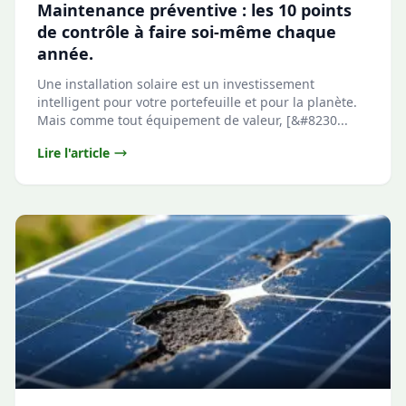
Maintenance préventive : les 10 points
de contrôle à faire soi-même chaque
année.
Une installation solaire est un investissement
intelligent pour votre portefeuille et pour la planète.
Mais comme tout équipement de valeur, [&#8230...
Lire l'article