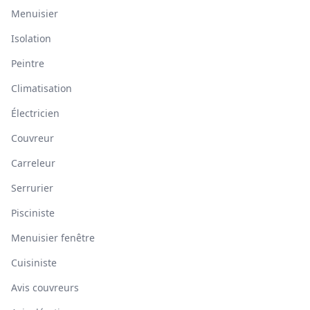
Menuisier
Isolation
Peintre
Climatisation
Électricien
Couvreur
Carreleur
Serrurier
Pisciniste
Menuisier fenêtre
Cuisiniste
Avis couvreurs