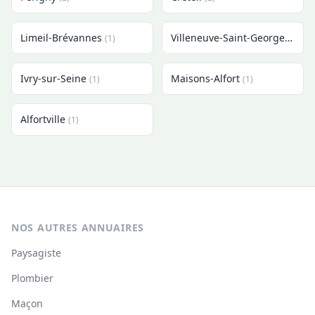
Limeil-Brévannes
Villeneuve-Saint-Georges
(1)
(1)
Ivry-sur-Seine
Maisons-Alfort
(1)
(1)
Alfortville
(1)
NOS AUTRES ANNUAIRES
Paysagiste
Plombier
Maçon