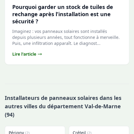
Pourquoi garder un stock de tuiles de
rechange après l’installation est une
sécurité ?
Imaginez : vos panneaux solaires sont installés
depuis plusieurs années, tout fonctionne à merveille.
Puis, une infiltration apparaît. Le diagnost...
Lire l'article
Installateurs de panneaux solaires dans les
autres villes du département Val-de-Marne
(94)
Périgny
Créteil
(2)
(2)