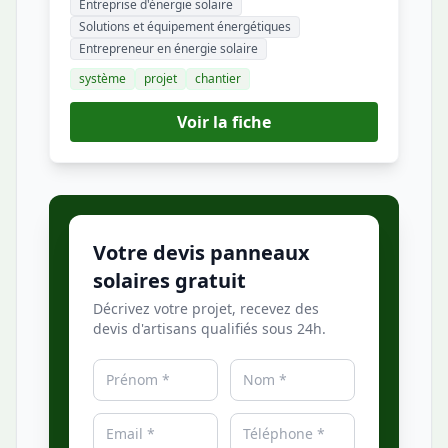
Entreprise d'énergie solaire
Solutions et équipement énergétiques
Entrepreneur en énergie solaire
système
projet
chantier
Voir la fiche
Votre devis panneaux
solaires gratuit
Décrivez votre projet, recevez des
devis d'artisans qualifiés sous 24h.