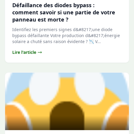
Défaillance des diodes bypass :
comment savoir si une partie de votre
panneau est morte ?
Identifiez les premiers signes d&#8217;une diode
bypass défaillante Votre production d&#8217;énergie
solaire a chuté sans raison évidente ? 📉 V...
Lire l'article