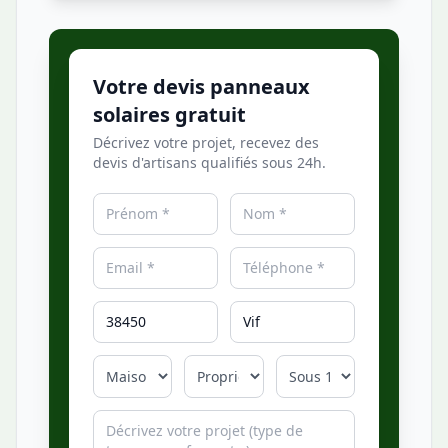
Votre devis panneaux
solaires gratuit
Décrivez votre projet, recevez des
devis d'artisans qualifiés sous 24h.