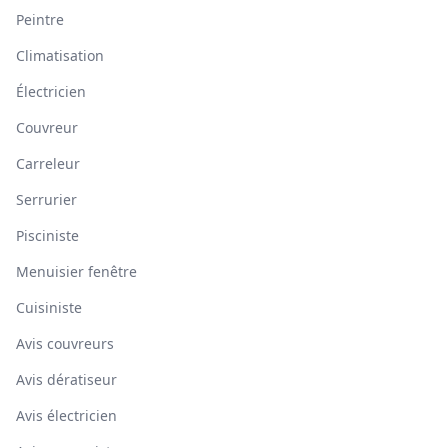
Peintre
Climatisation
Électricien
Couvreur
Carreleur
Serrurier
Pisciniste
Menuisier fenêtre
Cuisiniste
Avis couvreurs
Avis dératiseur
Avis électricien