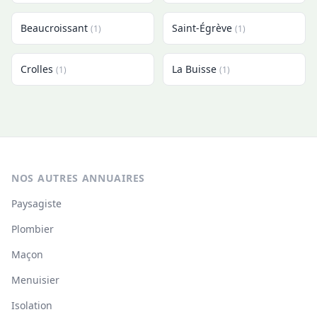
Beaucroissant
Saint-Égrève
(1)
(1)
Crolles
La Buisse
(1)
(1)
NOS AUTRES ANNUAIRES
Paysagiste
Plombier
Maçon
Menuisier
Isolation