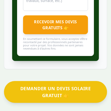
RECEVOIR MES DEVIS
GRATUITS 👉
En soumettant ce formulaire, vous acceptez d'être
recontacté par des professionnels partenaires
pour votre projet. Vos données ne sont jamais
revendues à d'autres fins.
DEMANDER UN DEVIS SOLAIRE
GRATUIT 👉