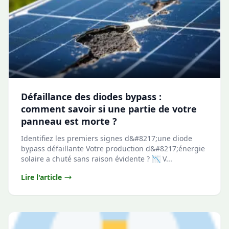
Défaillance des diodes bypass :
comment savoir si une partie de votre
panneau est morte ?
Identifiez les premiers signes d&#8217;une diode
bypass défaillante Votre production d&#8217;énergie
solaire a chuté sans raison évidente ? 📉 V...
Lire l'article