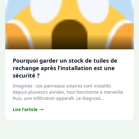
Pourquoi garder un stock de tuiles de
rechange après l’installation est une
sécurité ?
Imaginez : vos panneaux solaires sont installés
depuis plusieurs années, tout fonctionne à merveille.
Puis, une infiltration apparaît. Le diagnost...
Lire l'article