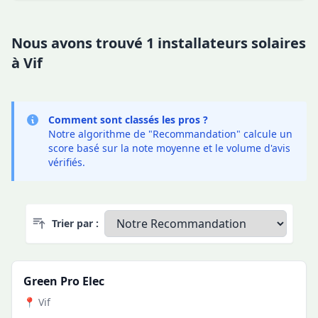
Nous avons trouvé 1 installateurs solaires
à Vif
Comment sont classés les pros ?
Notre algorithme de "Recommandation" calcule un
score basé sur la note moyenne et le volume d'avis
vérifiés.
Trier par :
Green Pro Elec
📍 Vif