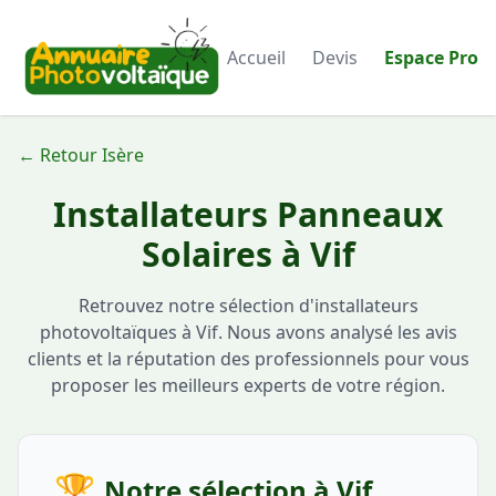
Accueil
Devis
Espace Pro
← Retour Isère
Installateurs Panneaux
Solaires à Vif
Retrouvez notre sélection d'installateurs
photovoltaïques à Vif. Nous avons analysé les avis
clients et la réputation des professionnels pour vous
proposer les meilleurs experts de votre région.
🏆
Notre sélection à Vif