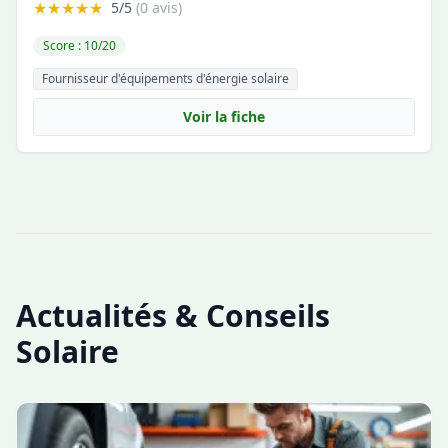
★★★★★
5/5
(0 avis)
Score : 10/20
Fournisseur d'équipements d'énergie solaire
Voir la fiche
Actualités & Conseils
Solaire