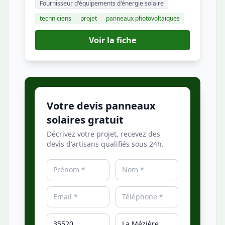
Fournisseur d'équipements d'énergie solaire
techniciens
projet
panneaux photovoltaïques
Voir la fiche
Votre devis panneaux
solaires gratuit
Décrivez votre projet, recevez des
devis d'artisans qualifiés sous 24h.