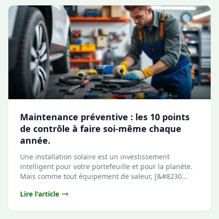
Maintenance préventive : les 10 points
de contrôle à faire soi-même chaque
année.
Une installation solaire est un investissement
intelligent pour votre portefeuille et pour la planète.
Mais comme tout équipement de valeur, [&#8230...
Lire l'article