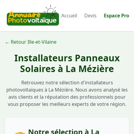
Accueil
Devis
Espace Pro
← Retour Ille-et-Vilaine
Installateurs Panneaux
Solaires à La Mézière
Retrouvez notre sélection d'installateurs
photovoltaïques à La Mézière. Nous avons analysé les
avis clients et la réputation des professionnels pour
vous proposer les meilleurs experts de votre région.
Notre sélection à La