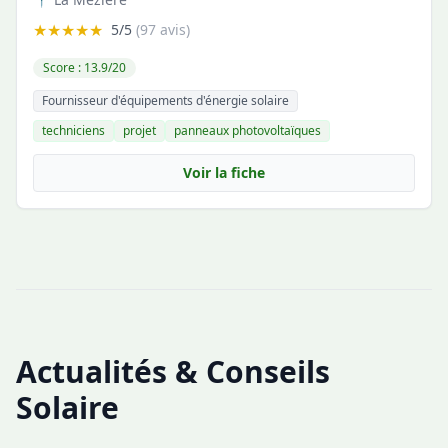
★★★★★
5/5
(97 avis)
Score : 13.9/20
Fournisseur d'équipements d'énergie solaire
techniciens
projet
panneaux photovoltaïques
Voir la fiche
Actualités & Conseils
Solaire