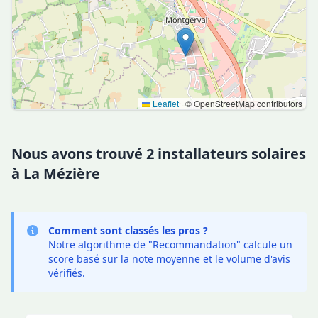
Leaflet
|
© OpenStreetMap contributors
Nous avons trouvé 2 installateurs solaires
à La Mézière
Comment sont classés les pros ?
Notre algorithme de "Recommandation" calcule un
score basé sur la note moyenne et le volume d'avis
vérifiés.