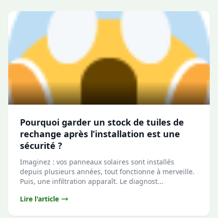
Pourquoi garder un stock de tuiles de
rechange après l’installation est une
sécurité ?
Imaginez : vos panneaux solaires sont installés
depuis plusieurs années, tout fonctionne à merveille.
Puis, une infiltration apparaît. Le diagnost...
Lire l'article