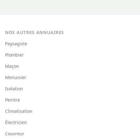
NOS AUTRES ANNUAIRES
Paysagiste
Plombier
Maçon
Menuisier
Isolation
Peintre
Climatisation
Électricien
Couvreur