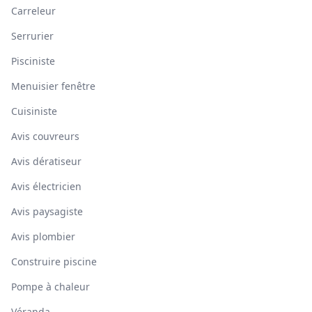
Carreleur
Serrurier
Pisciniste
Menuisier fenêtre
Cuisiniste
Avis couvreurs
Avis dératiseur
Avis électricien
Avis paysagiste
Avis plombier
Construire piscine
Pompe à chaleur
Véranda