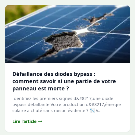
Défaillance des diodes bypass :
comment savoir si une partie de votre
panneau est morte ?
Identifiez les premiers signes d&#8217;une diode
bypass défaillante Votre production d&#8217;énergie
solaire a chuté sans raison évidente ? 📉 V...
Lire l'article