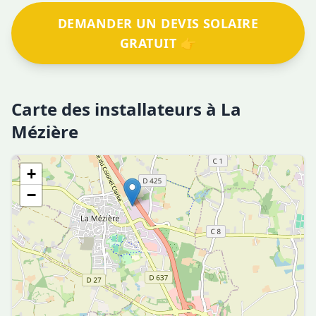
DEMANDER UN DEVIS SOLAIRE
GRATUIT 👉
Carte des installateurs à La
Mézière
+
−