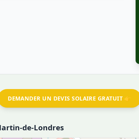
DEMANDER UN DEVIS SOLAIRE GRATUIT 👉
-Martin-de-Londres