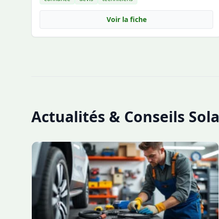
Voir la fiche
Actualités & Conseils Sola