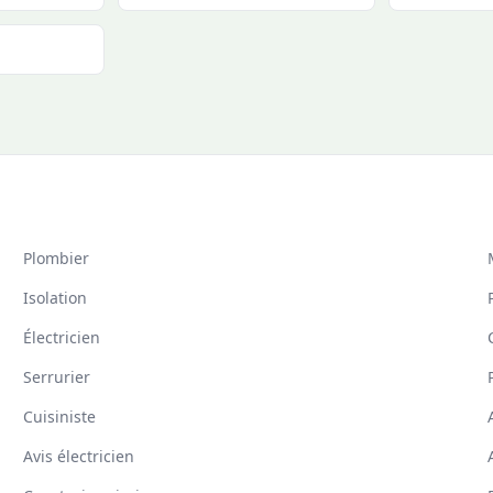
Plombier
Isolation
Électricien
Serrurier
Cuisiniste
Avis électricien