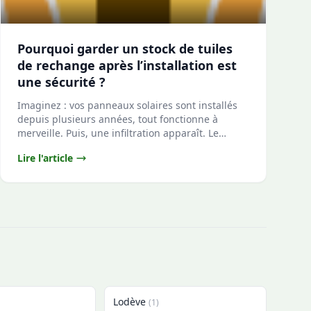
Pourquoi garder un stock de tuiles
de rechange après l’installation est
une sécurité ?
Imaginez : vos panneaux solaires sont installés
depuis plusieurs années, tout fonctionne à
merveille. Puis, une infiltration apparaît. Le
diagnost...
Lire l'article
Lodève
(1)