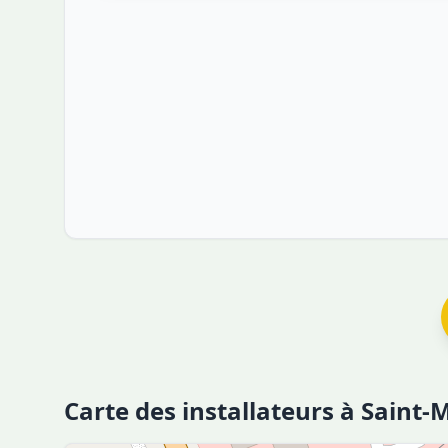
Carte des installateurs à Saint