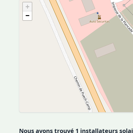
+
−
Nous avons trouvé 1 installateurs sola