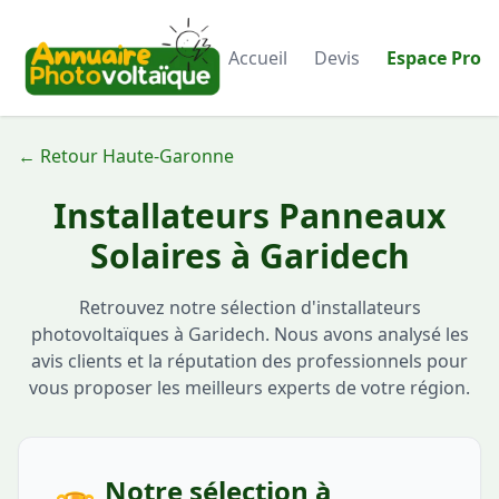
Accueil
Devis
Espace Pro
← Retour Haute-Garonne
Installateurs Panneaux
Solaires à Garidech
Retrouvez notre sélection d'installateurs
photovoltaïques à Garidech. Nous avons analysé les
avis clients et la réputation des professionnels pour
vous proposer les meilleurs experts de votre région.
Notre sélection à