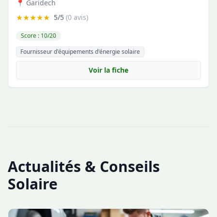
📍 Garidech
★★★★★
5/5
(0 avis)
Score : 10/20
Fournisseur d'équipements d'énergie solaire
Voir la fiche
Actualités & Conseils
Solaire