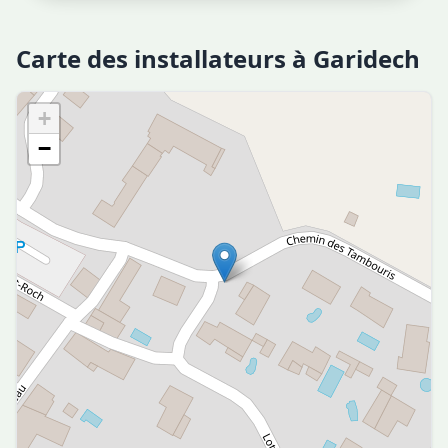
Carte des installateurs à Garidech
+
−