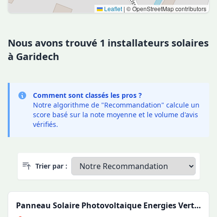
Leaflet
|
© OpenStreetMap contributors
Nous avons trouvé 1 installateurs solaires
à Garidech
Comment sont classés les pros ?
Notre algorithme de "Recommandation" calcule un
score basé sur la note moyenne et le volume d'avis
vérifiés.
Trier par :
Panneau Solaire Photovoltaique Energies Vertes Occitanie