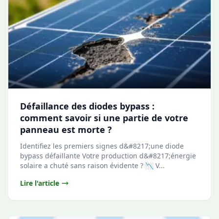
Défaillance des diodes bypass :
comment savoir si une partie de votre
panneau est morte ?
Identifiez les premiers signes d&#8217;une diode
bypass défaillante Votre production d&#8217;énergie
solaire a chuté sans raison évidente ? 📉 V...
Lire l'article