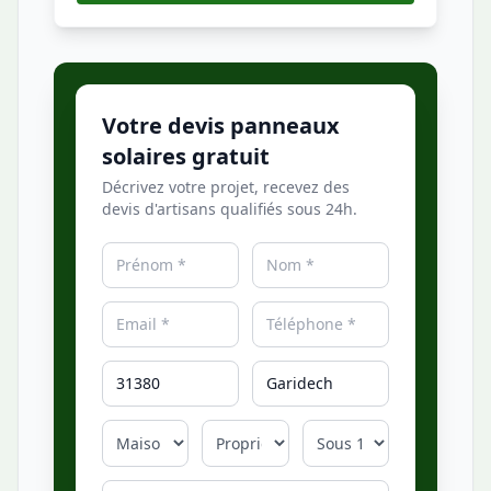
Votre devis panneaux
solaires gratuit
Décrivez votre projet, recevez des
devis d'artisans qualifiés sous 24h.