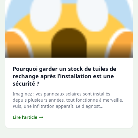
Pourquoi garder un stock de tuiles de
rechange après l’installation est une
sécurité ?
Imaginez : vos panneaux solaires sont installés
depuis plusieurs années, tout fonctionne à merveille.
Puis, une infiltration apparaît. Le diagnost...
Lire l'article