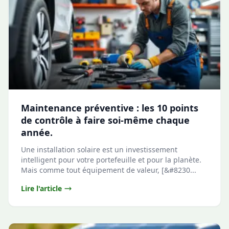
Maintenance préventive : les 10 points
de contrôle à faire soi-même chaque
année.
Une installation solaire est un investissement
intelligent pour votre portefeuille et pour la planète.
Mais comme tout équipement de valeur, [&#8230...
Lire l'article