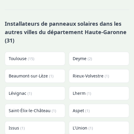
Installateurs de panneaux solaires dans les
autres villes du département Haute-Garonne
(31)
Toulouse
Deyme
(15)
(2)
Beaumont-sur-Lèze
Rieux-Volvestre
(1)
(1)
Lévignac
Lherm
(1)
(1)
Saint-Élix-le-Château
Aspet
(1)
(1)
Issus
L'Union
(1)
(1)