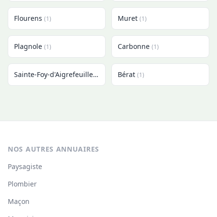
Flourens
Muret
(1)
(1)
Plagnole
Carbonne
(1)
(1)
Sainte-Foy-d'Aigrefeuille
Bérat
(1)
(1)
NOS AUTRES ANNUAIRES
Paysagiste
Plombier
Maçon