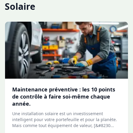
Solaire
Maintenance préventive : les 10 points
de contrôle à faire soi-même chaque
année.
Une installation solaire est un investissement
intelligent pour votre portefeuille et pour la planète.
Mais comme tout équipement de valeur, [&#8230...