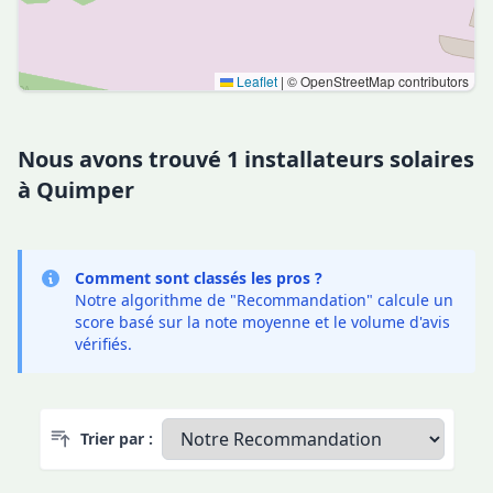
Leaflet
|
© OpenStreetMap contributors
Nous avons trouvé 1 installateurs solaires
à Quimper
Comment sont classés les pros ?
Notre algorithme de "Recommandation" calcule un
score basé sur la note moyenne et le volume d'avis
vérifiés.
Trier par :