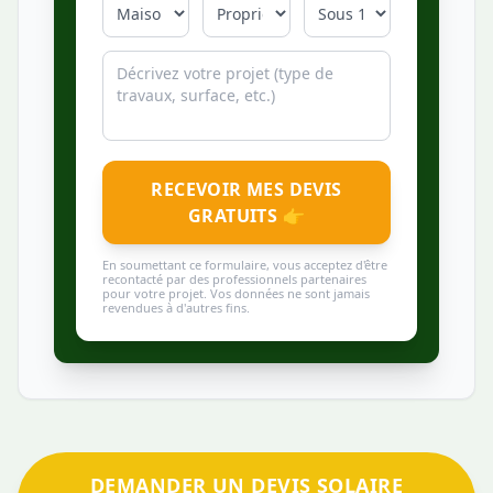
RECEVOIR MES DEVIS
GRATUITS 👉
En soumettant ce formulaire, vous acceptez d'être
recontacté par des professionnels partenaires
pour votre projet. Vos données ne sont jamais
revendues à d'autres fins.
DEMANDER UN DEVIS SOLAIRE