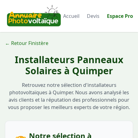
Accueil
Devis
Espace Pro
← Retour Finistère
Installateurs Panneaux
Solaires à Quimper
Retrouvez notre sélection d'installateurs
photovoltaïques à Quimper. Nous avons analysé les
avis clients et la réputation des professionnels pour
vous proposer les meilleurs experts de votre région.
Notre sélection à