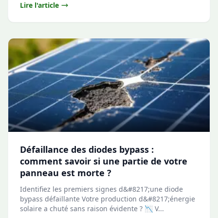
Lire l'article
Défaillance des diodes bypass :
comment savoir si une partie de votre
panneau est morte ?
Identifiez les premiers signes d&#8217;une diode
bypass défaillante Votre production d&#8217;énergie
solaire a chuté sans raison évidente ? 📉 V...