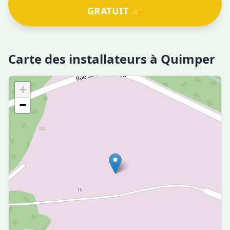
GRATUIT 👉
Carte des installateurs à Quimper
+
−