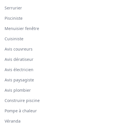
Serrurier
Pisciniste
Menuisier fenêtre
Cuisiniste
Avis couvreurs
Avis dératiseur
Avis électricien
Avis paysagiste
Avis plombier
Construire piscine
Pompe à chaleur
Véranda