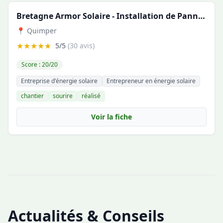
Bretagne Armor Solaire - Installation de Panneaux Solaires en Bretagne
📍 Quimper
★★★★★
5/5
(30 avis)
Score : 20/20
Entreprise d'énergie solaire
Entrepreneur en énergie solaire
chantier
sourire
réalisé
Voir la fiche
Actualités & Conseils