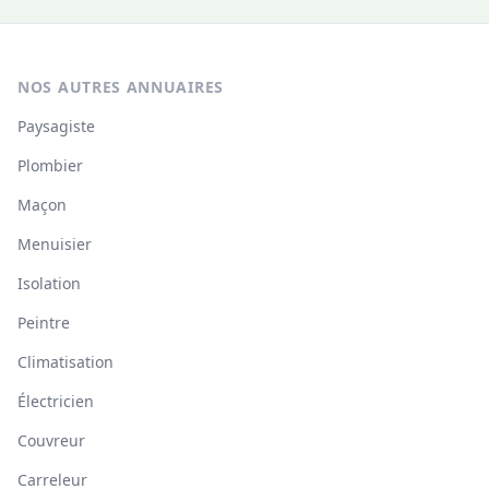
NOS AUTRES ANNUAIRES
Paysagiste
Plombier
Maçon
Menuisier
Isolation
Peintre
Climatisation
Électricien
Couvreur
Carreleur