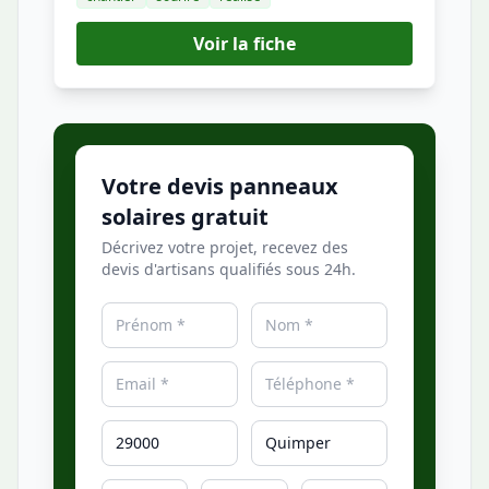
Voir la fiche
Votre devis panneaux
solaires gratuit
Décrivez votre projet, recevez des
devis d'artisans qualifiés sous 24h.