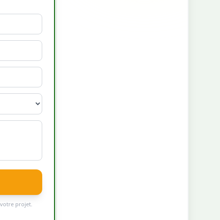
votre projet.