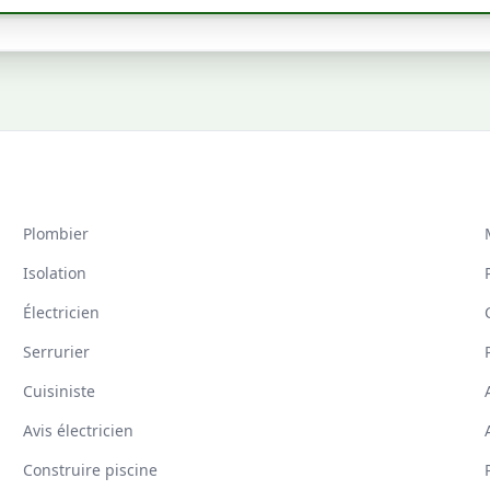
Plombier
Isolation
Électricien
Serrurier
Cuisiniste
Avis électricien
Construire piscine