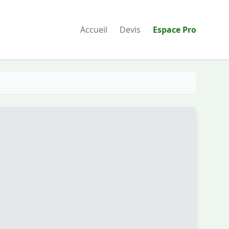
Accueil
Devis
Espace Pro