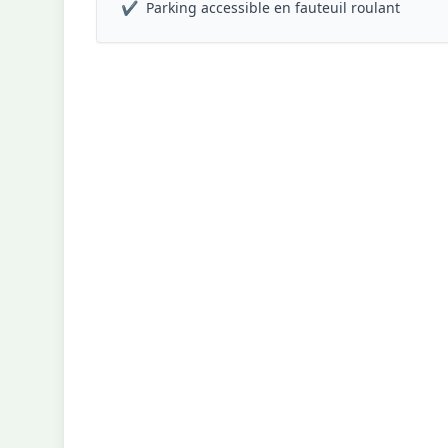
✔
Parking accessible en fauteuil roulant