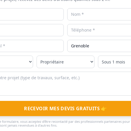
RECEVOIR MES DEVIS GRATUITS 👉
 formulaire, vous acceptez d'être recontacté par des professionnels partenaires pour 
ont jamais revendues à d'autres fins.