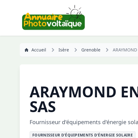
Accueil
Isère
Grenoble
ARAYMOND 
ARAYMOND EN
SAS
Fournisseur d'équipements d'énergie sola
FOURNISSEUR D'ÉQUIPEMENTS D'ÉNERGIE SOLAIRE