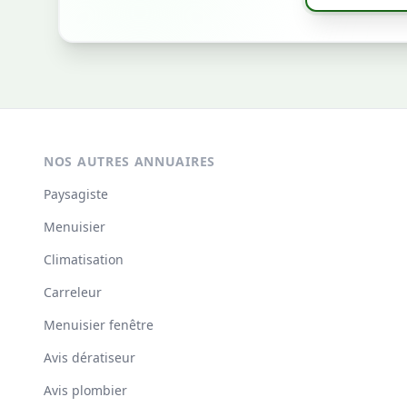
NOS AUTRES ANNUAIRES
Paysagiste
Menuisier
Climatisation
Carreleur
Menuisier fenêtre
Avis dératiseur
Avis plombier