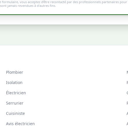
 formulaire, vous acceptez d'être recontacté par des professionnels partenaires pour 
ont jamais revendues à d'autres fins.
Plombier
Isolation
Électricien
Serrurier
Cuisiniste
Avis électricien