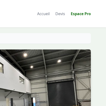
Accueil
Devis
Espace Pro