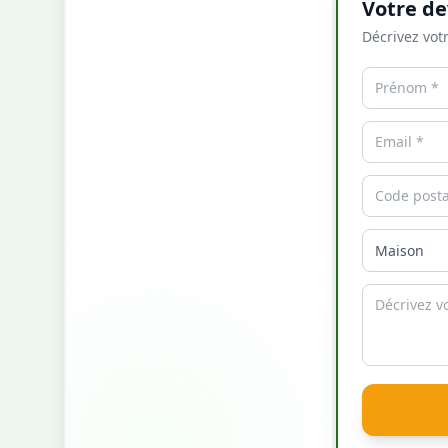
Votre de
Décrivez votr