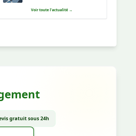
Voir toute l'actualité →
gagement
vis gratuit sous 24h