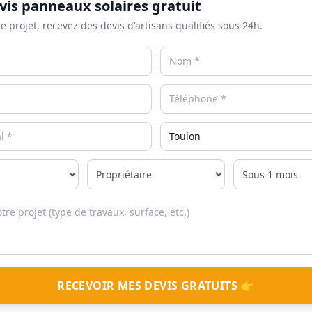
vis panneaux solaires gratuit
e projet, recevez des devis d'artisans qualifiés sous 24h.
RECEVOIR MES DEVIS GRATUITS 👉