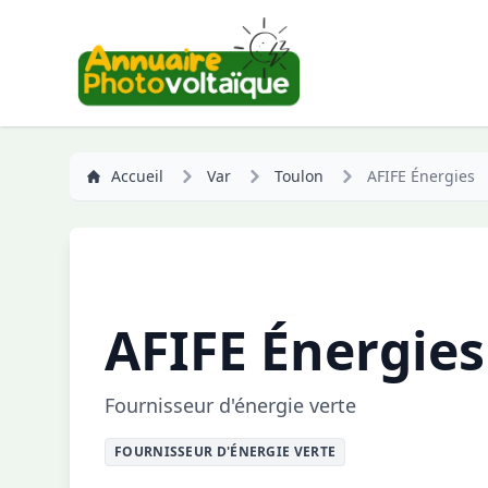
Accueil
Var
Toulon
AFIFE Énergies
AFIFE Énergies
Fournisseur d'énergie verte
FOURNISSEUR D'ÉNERGIE VERTE