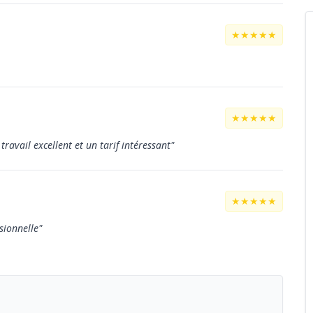
★★★★★
★★★★★
travail excellent et un tarif intéressant"
★★★★★
sionnelle"