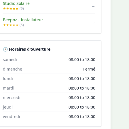
Studio Solaire
→
★★★★★
(9)
Beepoz - Installateur de panneaux solaires
→
★★★★★
(5)
🕒 Horaires d'ouverture
samedi
08:00 to 18:00
dimanche
Fermé
lundi
08:00 to 18:00
mardi
08:00 to 18:00
mercredi
08:00 to 18:00
jeudi
08:00 to 18:00
vendredi
08:00 to 18:00